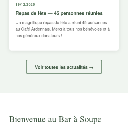
19/12/2025
Repas de fête — 45 personnes réunies
Un magnifique repas de fête a réuni 45 personnes
au Café Ardennais. Merci à tous nos bénévoles et à
nos généreux donateurs !
Voir toutes les actualités →
Bienvenue au Bar à Soupe