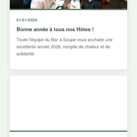
01/01/2026
Bonne année à tous nos Hôtes !
Toute l'équipe du Bar à Soupe vous souhaite une
excellente année 2026, remplie de chaleur et de
solidarité.