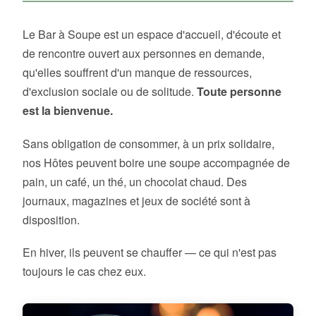
Le Bar à Soupe est un espace d'accueil, d'écoute et
de rencontre ouvert aux personnes en demande,
qu'elles souffrent d'un manque de ressources,
d'exclusion sociale ou de solitude.
Toute personne
est la bienvenue.
Sans obligation de consommer, à un prix solidaire,
nos Hôtes peuvent boire une soupe accompagnée de
pain, un café, un thé, un chocolat chaud. Des
journaux, magazines et jeux de société sont à
disposition.
En hiver, ils peuvent se chauffer — ce qui n'est pas
toujours le cas chez eux.