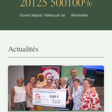
2012
5 500
100%
Ouvert depuis
Visites par an
Bénévoles
Actualités