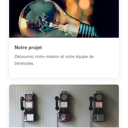
Notre projet
Découvrez notre mission et notre équipe de
bénévoles.