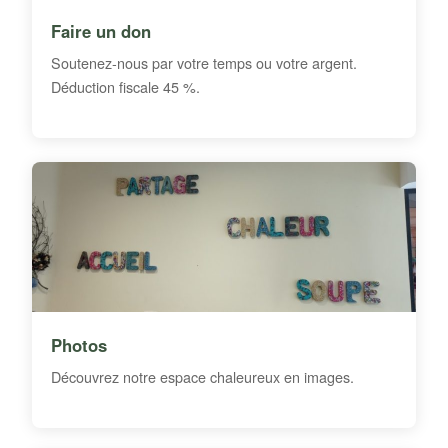
Faire un don
Soutenez-nous par votre temps ou votre argent.
Déduction fiscale 45 %.
Photos
Découvrez notre espace chaleureux en images.