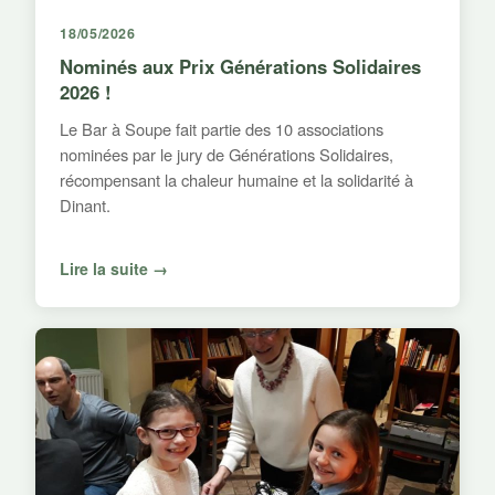
18/05/2026
Nominés aux Prix Générations Solidaires
2026 !
Le Bar à Soupe fait partie des 10 associations
nominées par le jury de Générations Solidaires,
récompensant la chaleur humaine et la solidarité à
Dinant.
Lire la suite →