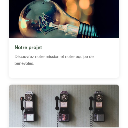
Notre projet
Découvrez notre mission et notre équipe de
bénévoles.