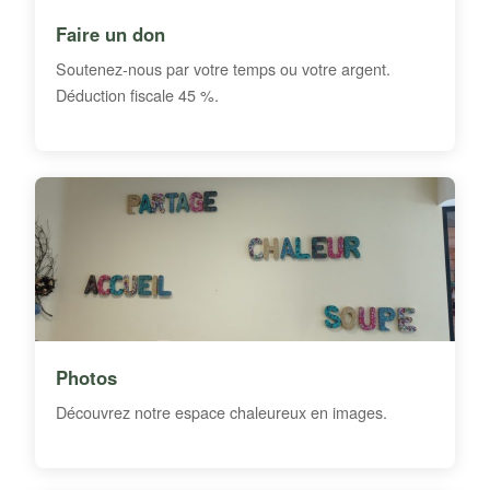
Faire un don
Soutenez-nous par votre temps ou votre argent.
Déduction fiscale 45 %.
Photos
Découvrez notre espace chaleureux en images.