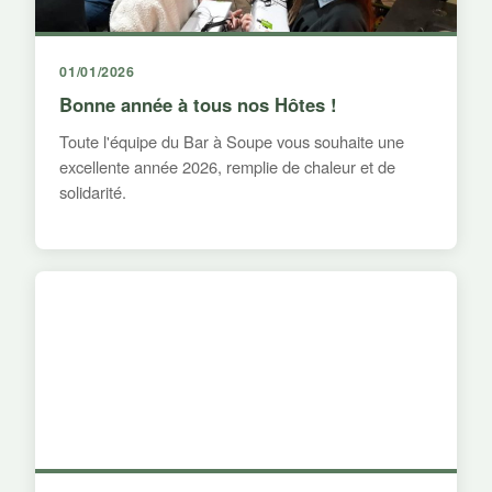
01/01/2026
Bonne année à tous nos Hôtes !
Toute l'équipe du Bar à Soupe vous souhaite une
excellente année 2026, remplie de chaleur et de
solidarité.