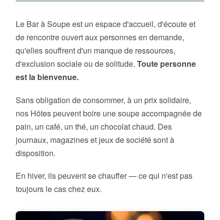
Le Bar à Soupe est un espace d'accueil, d'écoute et
de rencontre ouvert aux personnes en demande,
qu'elles souffrent d'un manque de ressources,
d'exclusion sociale ou de solitude.
Toute personne
est la bienvenue.
Sans obligation de consommer, à un prix solidaire,
nos Hôtes peuvent boire une soupe accompagnée de
pain, un café, un thé, un chocolat chaud. Des
journaux, magazines et jeux de société sont à
disposition.
En hiver, ils peuvent se chauffer — ce qui n'est pas
toujours le cas chez eux.