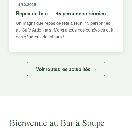
19/12/2025
Repas de fête — 45 personnes réunies
Un magnifique repas de fête a réuni 45 personnes
au Café Ardennais. Merci à tous nos bénévoles et à
nos généreux donateurs !
Voir toutes les actualités →
Bienvenue au Bar à Soupe