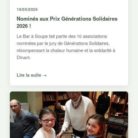
18/05/2026
Nominés aux Prix Générations Solidaires
2026 !
Le Bar à Soupe fait partie des 10 associations
nominées par le jury de Générations Solidaires,
récompensant la chaleur humaine et la solidarité à
Dinant.
Lire la suite →