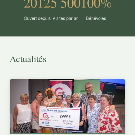
2012
5 500
100%
Ouvert depuis
Visites par an
Bénévoles
Actualités