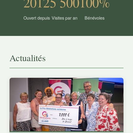
2012
5 500
100%
Ouvert depuis
Visites par an
Bénévoles
Actualités