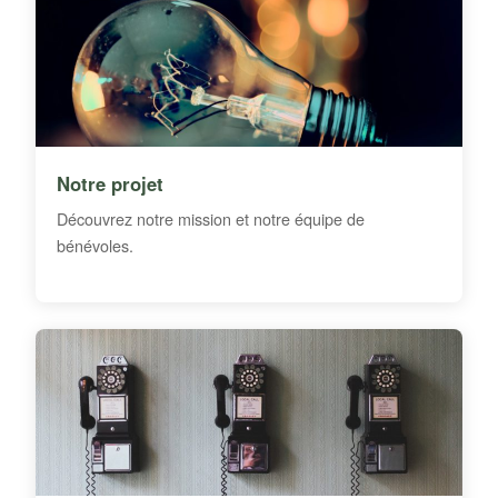
Notre projet
Découvrez notre mission et notre équipe de
bénévoles.