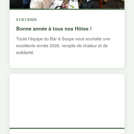
01/01/2026
Bonne année à tous nos Hôtes !
Toute l'équipe du Bar à Soupe vous souhaite une
excellente année 2026, remplie de chaleur et de
solidarité.