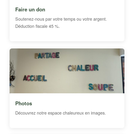
Faire un don
Soutenez-nous par votre temps ou votre argent.
Déduction fiscale 45 %.
Photos
Découvrez notre espace chaleureux en images.