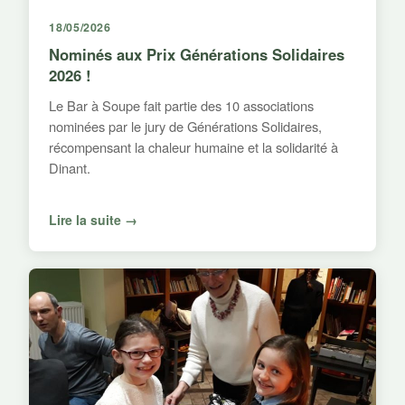
18/05/2026
Nominés aux Prix Générations Solidaires
2026 !
Le Bar à Soupe fait partie des 10 associations
nominées par le jury de Générations Solidaires,
récompensant la chaleur humaine et la solidarité à
Dinant.
Lire la suite →