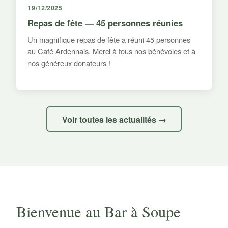
19/12/2025
Repas de fête — 45 personnes réunies
Un magnifique repas de fête a réuni 45 personnes
au Café Ardennais. Merci à tous nos bénévoles et à
nos généreux donateurs !
Voir toutes les actualités →
Bienvenue au Bar à Soupe