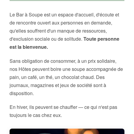
Le Bar à Soupe est un espace d'accueil, d'écoute et
de rencontre ouvert aux personnes en demande,
qu'elles souffrent d'un manque de ressources,
d'exclusion sociale ou de solitude.
Toute personne
est la bienvenue.
Sans obligation de consommer, à un prix solidaire,
nos Hôtes peuvent boire une soupe accompagnée de
pain, un café, un thé, un chocolat chaud. Des
journaux, magazines et jeux de société sont à
disposition.
En hiver, ils peuvent se chauffer — ce qui n'est pas
toujours le cas chez eux.