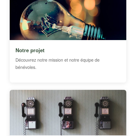
Notre projet
Découvrez notre mission et notre équipe de
bénévoles.