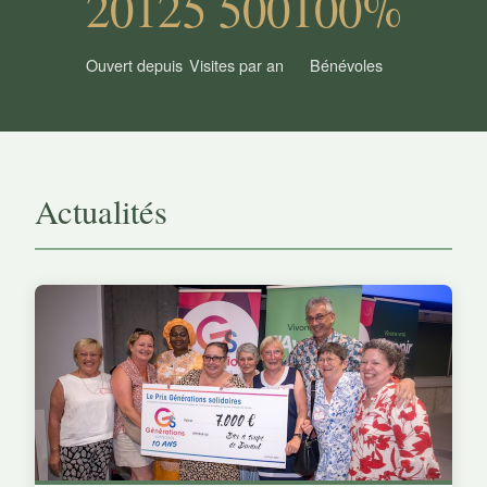
2012
5 500
100%
Ouvert depuis
Visites par an
Bénévoles
Actualités