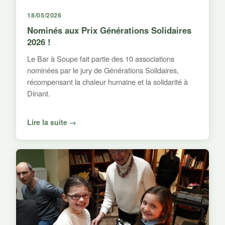
18/05/2026
Nominés aux Prix Générations Solidaires
2026 !
Le Bar à Soupe fait partie des 10 associations
nominées par le jury de Générations Solidaires,
récompensant la chaleur humaine et la solidarité à
Dinant.
Lire la suite →