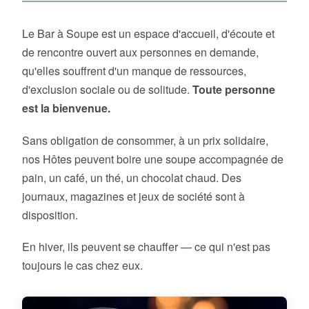
Le Bar à Soupe est un espace d'accueil, d'écoute et
de rencontre ouvert aux personnes en demande,
qu'elles souffrent d'un manque de ressources,
d'exclusion sociale ou de solitude.
Toute personne
est la bienvenue.
Sans obligation de consommer, à un prix solidaire,
nos Hôtes peuvent boire une soupe accompagnée de
pain, un café, un thé, un chocolat chaud. Des
journaux, magazines et jeux de société sont à
disposition.
En hiver, ils peuvent se chauffer — ce qui n'est pas
toujours le cas chez eux.