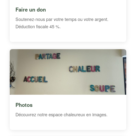
Faire un don
Soutenez-nous par votre temps ou votre argent.
Déduction fiscale 45 %.
Photos
Découvrez notre espace chaleureux en images.