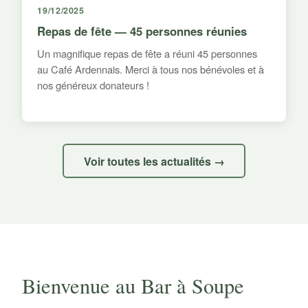
19/12/2025
Repas de fête — 45 personnes réunies
Un magnifique repas de fête a réuni 45 personnes
au Café Ardennais. Merci à tous nos bénévoles et à
nos généreux donateurs !
Voir toutes les actualités →
Bienvenue au Bar à Soupe