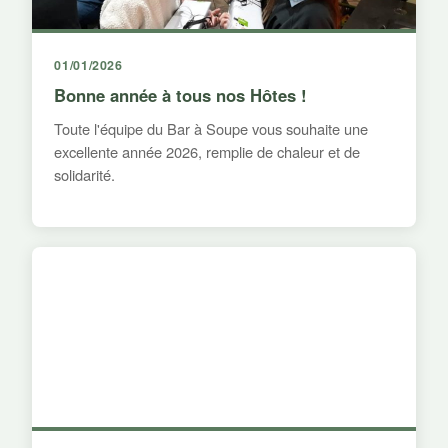
01/01/2026
Bonne année à tous nos Hôtes !
Toute l'équipe du Bar à Soupe vous souhaite une
excellente année 2026, remplie de chaleur et de
solidarité.