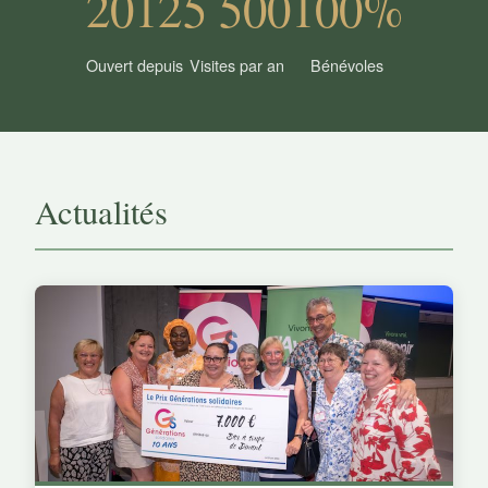
2012
5 500
100%
Ouvert depuis
Visites par an
Bénévoles
Actualités