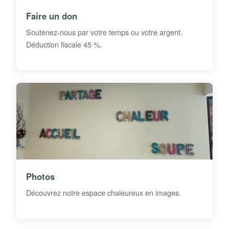
Faire un don
Soutenez-nous par votre temps ou votre argent.
Déduction fiscale 45 %.
Photos
Découvrez notre espace chaleureux en images.