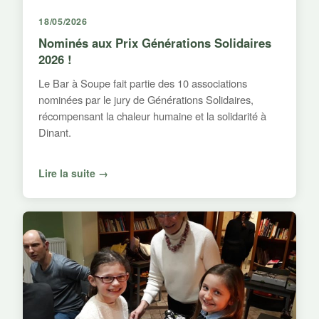
18/05/2026
Nominés aux Prix Générations Solidaires
2026 !
Le Bar à Soupe fait partie des 10 associations
nominées par le jury de Générations Solidaires,
récompensant la chaleur humaine et la solidarité à
Dinant.
Lire la suite →