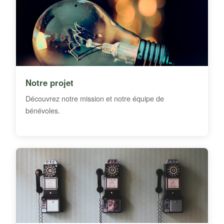
Notre projet
Découvrez notre mission et notre équipe de
bénévoles.