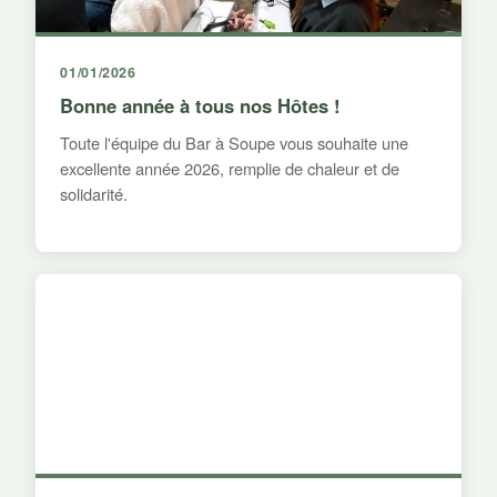
01/01/2026
Bonne année à tous nos Hôtes !
Toute l'équipe du Bar à Soupe vous souhaite une
excellente année 2026, remplie de chaleur et de
solidarité.