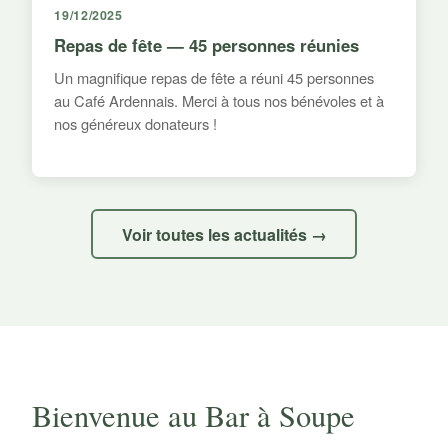
19/12/2025
Repas de fête — 45 personnes réunies
Un magnifique repas de fête a réuni 45 personnes
au Café Ardennais. Merci à tous nos bénévoles et à
nos généreux donateurs !
Voir toutes les actualités →
Bienvenue au Bar à Soupe