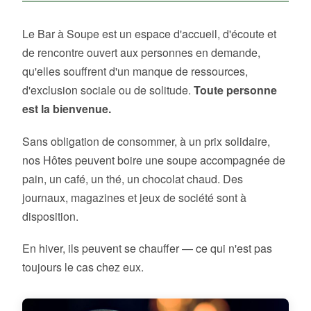
Le Bar à Soupe est un espace d'accueil, d'écoute et
de rencontre ouvert aux personnes en demande,
qu'elles souffrent d'un manque de ressources,
d'exclusion sociale ou de solitude.
Toute personne
est la bienvenue.
Sans obligation de consommer, à un prix solidaire,
nos Hôtes peuvent boire une soupe accompagnée de
pain, un café, un thé, un chocolat chaud. Des
journaux, magazines et jeux de société sont à
disposition.
En hiver, ils peuvent se chauffer — ce qui n'est pas
toujours le cas chez eux.