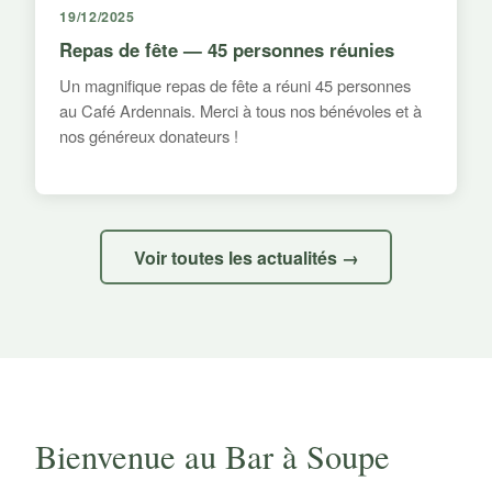
19/12/2025
Repas de fête — 45 personnes réunies
Un magnifique repas de fête a réuni 45 personnes
au Café Ardennais. Merci à tous nos bénévoles et à
nos généreux donateurs !
Voir toutes les actualités →
Bienvenue au Bar à Soupe