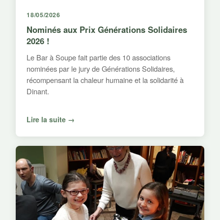
18/05/2026
Nominés aux Prix Générations Solidaires
2026 !
Le Bar à Soupe fait partie des 10 associations
nominées par le jury de Générations Solidaires,
récompensant la chaleur humaine et la solidarité à
Dinant.
Lire la suite →