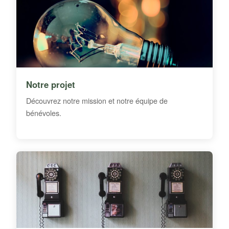
Notre projet
Découvrez notre mission et notre équipe de
bénévoles.