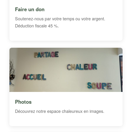
Faire un don
Soutenez-nous par votre temps ou votre argent.
Déduction fiscale 45 %.
Photos
Découvrez notre espace chaleureux en images.