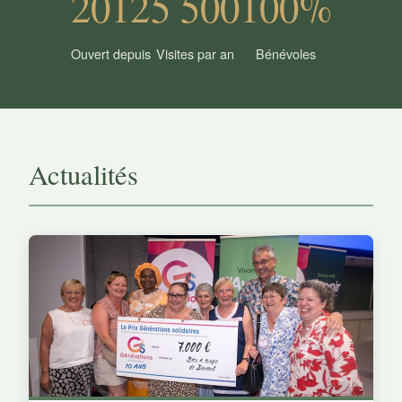
2012
5 500
100%
Ouvert depuis
Visites par an
Bénévoles
Actualités