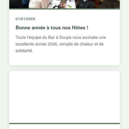
01/01/2026
Bonne année à tous nos Hôtes !
Toute l'équipe du Bar à Soupe vous souhaite une
excellente année 2026, remplie de chaleur et de
solidarité.