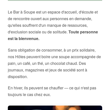
Le Bar à Soupe est un espace d'accueil, d'écoute et
de rencontre ouvert aux personnes en demande,
qu'elles souffrent d'un manque de ressources,
d'exclusion sociale ou de solitude.
Toute personne
est la bienvenue.
Sans obligation de consommer, à un prix solidaire,
nos Hôtes peuvent boire une soupe accompagnée de
pain, un café, un thé, un chocolat chaud. Des
journaux, magazines et jeux de société sont à
disposition.
En hiver, ils peuvent se chauffer — ce qui n'est pas
toujours le cas chez eux.