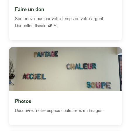
Faire un don
Soutenez-nous par votre temps ou votre argent.
Déduction fiscale 45 %.
Photos
Découvrez notre espace chaleureux en images.