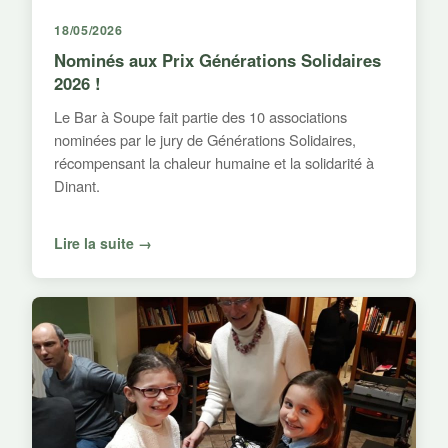
18/05/2026
Nominés aux Prix Générations Solidaires
2026 !
Le Bar à Soupe fait partie des 10 associations
nominées par le jury de Générations Solidaires,
récompensant la chaleur humaine et la solidarité à
Dinant.
Lire la suite →