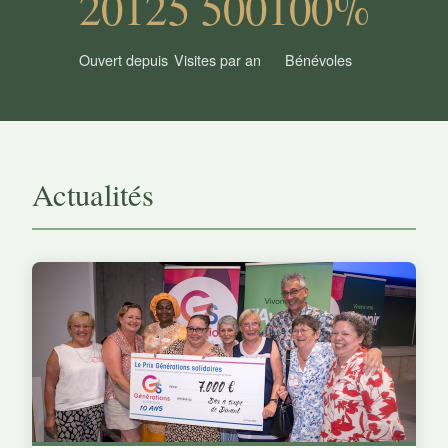
2012
5 500
100%
Ouvert depuis
Visites par an
Bénévoles
Actualités