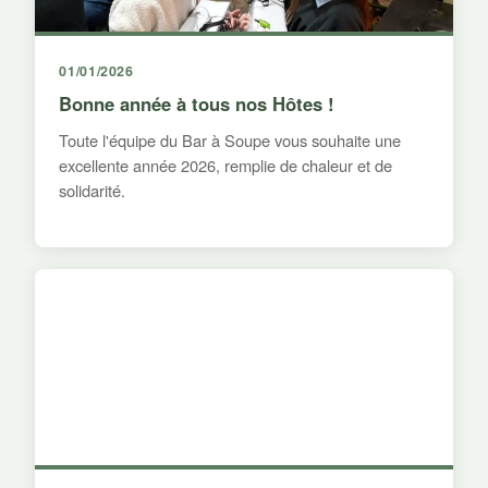
01/01/2026
Bonne année à tous nos Hôtes !
Toute l'équipe du Bar à Soupe vous souhaite une
excellente année 2026, remplie de chaleur et de
solidarité.