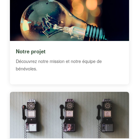
Notre projet
Découvrez notre mission et notre équipe de
bénévoles.