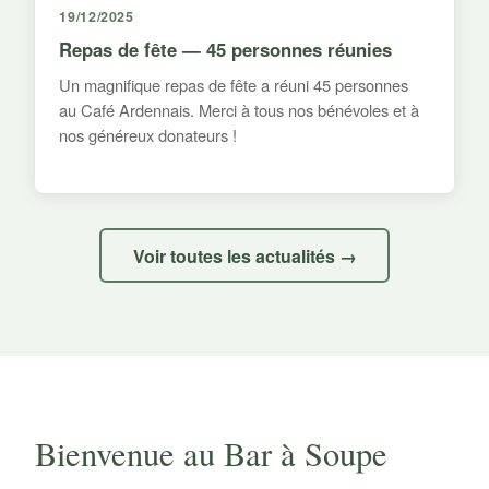
19/12/2025
Repas de fête — 45 personnes réunies
Un magnifique repas de fête a réuni 45 personnes
au Café Ardennais. Merci à tous nos bénévoles et à
nos généreux donateurs !
Voir toutes les actualités →
Bienvenue au Bar à Soupe