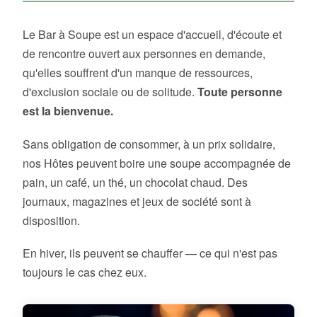
Le Bar à Soupe est un espace d'accueil, d'écoute et
de rencontre ouvert aux personnes en demande,
qu'elles souffrent d'un manque de ressources,
d'exclusion sociale ou de solitude.
Toute personne
est la bienvenue.
Sans obligation de consommer, à un prix solidaire,
nos Hôtes peuvent boire une soupe accompagnée de
pain, un café, un thé, un chocolat chaud. Des
journaux, magazines et jeux de société sont à
disposition.
En hiver, ils peuvent se chauffer — ce qui n'est pas
toujours le cas chez eux.