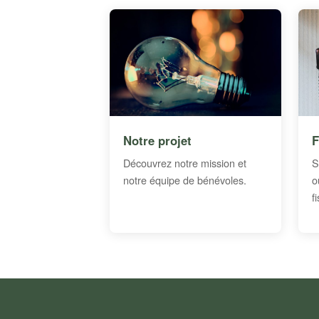
Notre projet
F
Découvrez notre mission et
S
notre équipe de bénévoles.
o
f