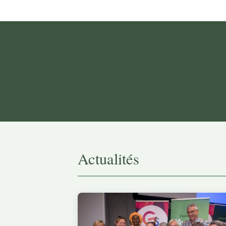
Actualités