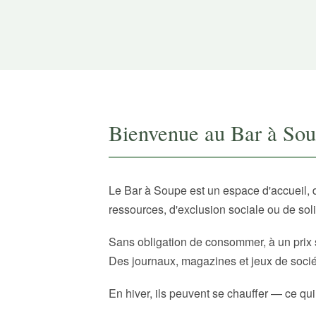
Bienvenue au Bar à So
Le Bar à Soupe est un espace d'accueil, 
ressources, d'exclusion sociale ou de sol
Sans obligation de consommer, à un prix 
Des journaux, magazines et jeux de sociét
En hiver, ils peuvent se chauffer — ce qui