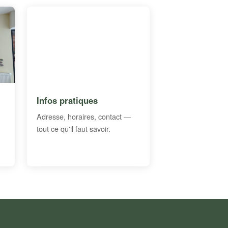
Infos pratiques
Adresse, horaires, contact —
tout ce qu'il faut savoir.