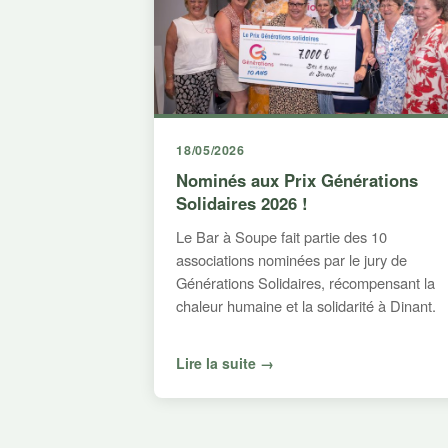
18/05/2026
Nominés aux Prix Générations
Solidaires 2026 !
Le Bar à Soupe fait partie des 10
associations nominées par le jury de
Générations Solidaires, récompensant la
chaleur humaine et la solidarité à Dinant.
Lire la suite →