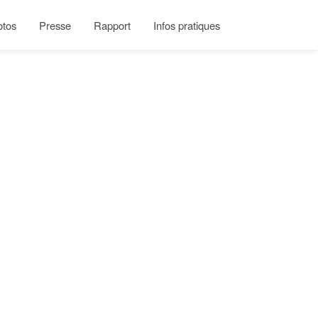
otos
Presse
Rapport
Infos pratiques