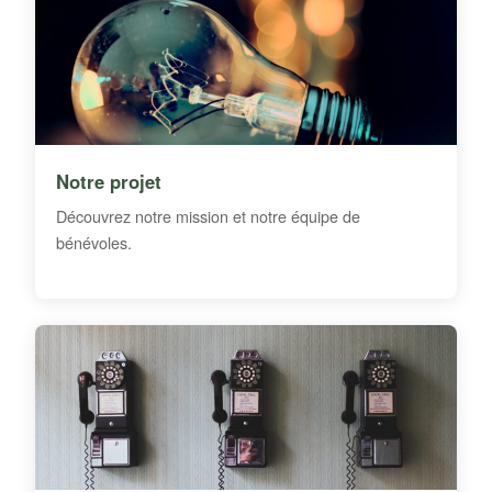
Notre projet
Découvrez notre mission et notre équipe de
bénévoles.