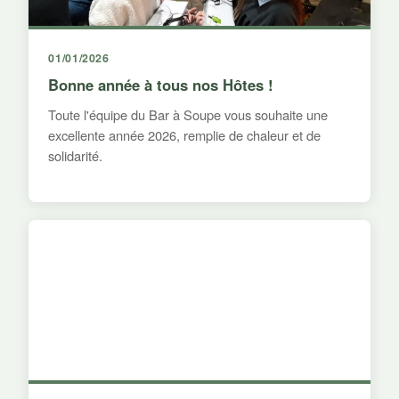
01/01/2026
Bonne année à tous nos Hôtes !
Toute l'équipe du Bar à Soupe vous souhaite une
excellente année 2026, remplie de chaleur et de
solidarité.