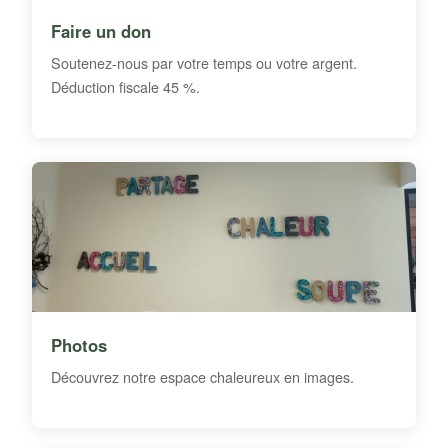
Faire un don
Soutenez-nous par votre temps ou votre argent.
Déduction fiscale 45 %.
Photos
Découvrez notre espace chaleureux en images.