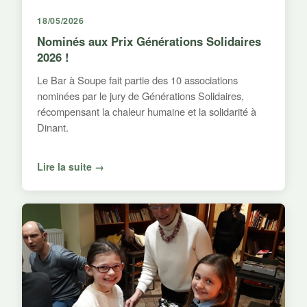
18/05/2026
Nominés aux Prix Générations Solidaires
2026 !
Le Bar à Soupe fait partie des 10 associations
nominées par le jury de Générations Solidaires,
récompensant la chaleur humaine et la solidarité à
Dinant.
Lire la suite →