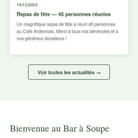
19/12/2025
Repas de fête — 45 personnes réunies
Un magnifique repas de fête a réuni 45 personnes
au Café Ardennais. Merci à tous nos bénévoles et à
nos généreux donateurs !
Voir toutes les actualités →
Bienvenue au Bar à Soupe