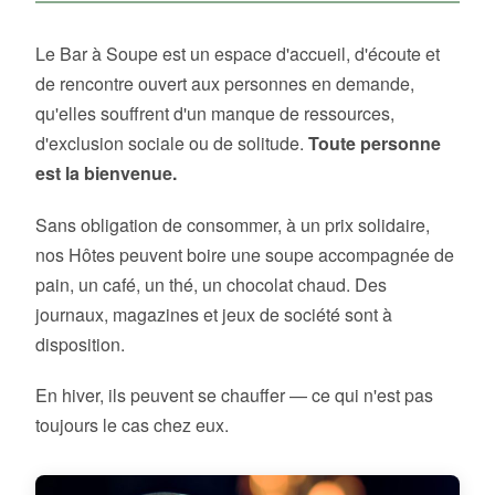
Le Bar à Soupe est un espace d'accueil, d'écoute et
de rencontre ouvert aux personnes en demande,
qu'elles souffrent d'un manque de ressources,
d'exclusion sociale ou de solitude.
Toute personne
est la bienvenue.
Sans obligation de consommer, à un prix solidaire,
nos Hôtes peuvent boire une soupe accompagnée de
pain, un café, un thé, un chocolat chaud. Des
journaux, magazines et jeux de société sont à
disposition.
En hiver, ils peuvent se chauffer — ce qui n'est pas
toujours le cas chez eux.