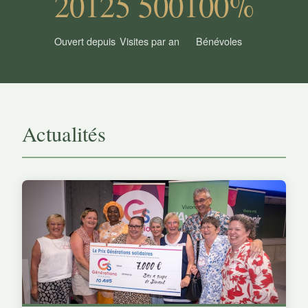
2012
5 500
100%
Ouvert depuis
Visites par an
Bénévoles
Actualités