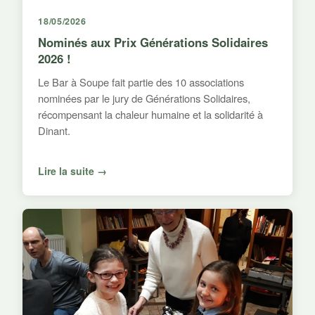
18/05/2026
Nominés aux Prix Générations Solidaires
2026 !
Le Bar à Soupe fait partie des 10 associations
nominées par le jury de Générations Solidaires,
récompensant la chaleur humaine et la solidarité à
Dinant.
Lire la suite →