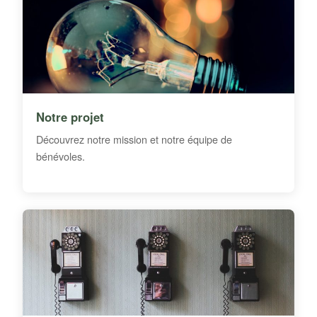
Notre projet
Découvrez notre mission et notre équipe de
bénévoles.