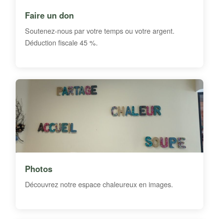
Faire un don
Soutenez-nous par votre temps ou votre argent.
Déduction fiscale 45 %.
Photos
Découvrez notre espace chaleureux en images.