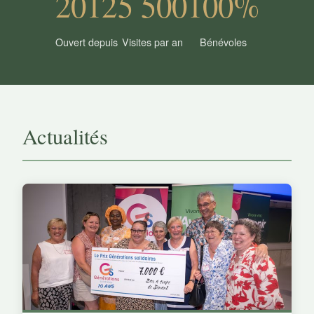
2012
5 500
100%
Ouvert depuis
Visites par an
Bénévoles
Actualités