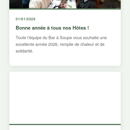
01/01/2026
Bonne année à tous nos Hôtes !
Toute l'équipe du Bar à Soupe vous souhaite une
excellente année 2026, remplie de chaleur et de
solidarité.