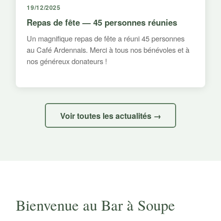
19/12/2025
Repas de fête — 45 personnes réunies
Un magnifique repas de fête a réuni 45 personnes
au Café Ardennais. Merci à tous nos bénévoles et à
nos généreux donateurs !
Voir toutes les actualités →
Bienvenue au Bar à Soupe