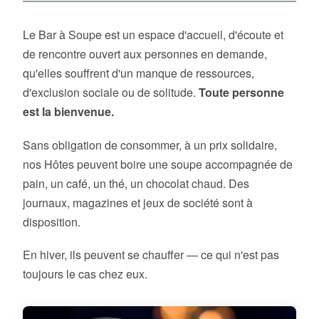
Le Bar à Soupe est un espace d'accueil, d'écoute et
de rencontre ouvert aux personnes en demande,
qu'elles souffrent d'un manque de ressources,
d'exclusion sociale ou de solitude.
Toute personne
est la bienvenue.
Sans obligation de consommer, à un prix solidaire,
nos Hôtes peuvent boire une soupe accompagnée de
pain, un café, un thé, un chocolat chaud. Des
journaux, magazines et jeux de société sont à
disposition.
En hiver, ils peuvent se chauffer — ce qui n'est pas
toujours le cas chez eux.