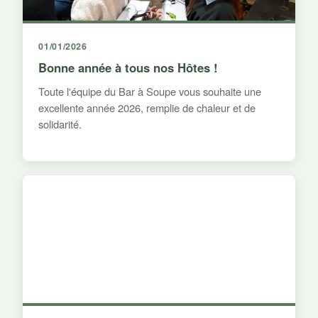
01/01/2026
Bonne année à tous nos Hôtes !
Toute l'équipe du Bar à Soupe vous souhaite une
excellente année 2026, remplie de chaleur et de
solidarité.