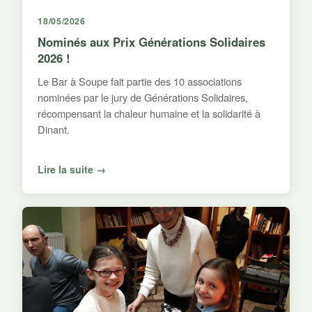
18/05/2026
Nominés aux Prix Générations Solidaires
2026 !
Le Bar à Soupe fait partie des 10 associations
nominées par le jury de Générations Solidaires,
récompensant la chaleur humaine et la solidarité à
Dinant.
Lire la suite →