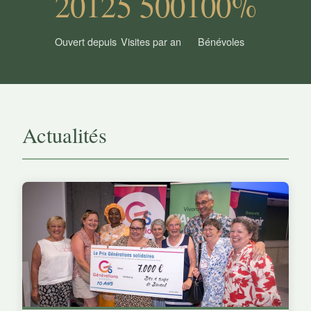
2012
5 500
100%
Ouvert depuis
Visites par an
Bénévoles
Actualités