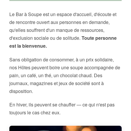
Le Bar à Soupe est un espace d'accueil, d'écoute et
de rencontre ouvert aux personnes en demande,
qu'elles souffrent d'un manque de ressources,
d'exclusion sociale ou de solitude.
Toute personne
est la bienvenue.
Sans obligation de consommer, à un prix solidaire,
nos Hôtes peuvent boire une soupe accompagnée de
pain, un café, un thé, un chocolat chaud. Des
journaux, magazines et jeux de société sont à
disposition.
En hiver, ils peuvent se chauffer — ce qui n'est pas
toujours le cas chez eux.