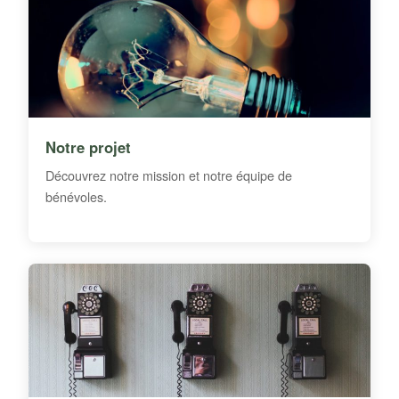
Notre projet
Découvrez notre mission et notre équipe de
bénévoles.