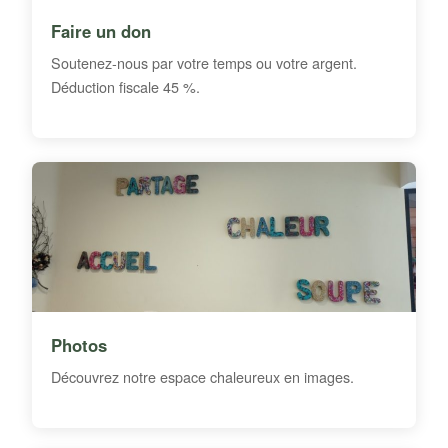
Faire un don
Soutenez-nous par votre temps ou votre argent.
Déduction fiscale 45 %.
Photos
Découvrez notre espace chaleureux en images.