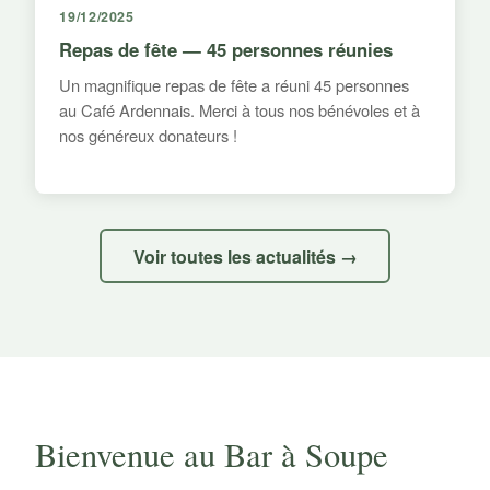
19/12/2025
Repas de fête — 45 personnes réunies
Un magnifique repas de fête a réuni 45 personnes
au Café Ardennais. Merci à tous nos bénévoles et à
nos généreux donateurs !
Voir toutes les actualités →
Bienvenue au Bar à Soupe