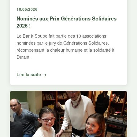
18/05/2026
Nominés aux Prix Générations Solidaires
2026 !
Le Bar à Soupe fait partie des 10 associations
nominées par le jury de Générations Solidaires,
récompensant la chaleur humaine et la solidarité à
Dinant.
Lire la suite →