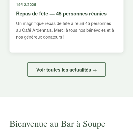
19/12/2025
Repas de fête — 45 personnes réunies
Un magnifique repas de fête a réuni 45 personnes
au Café Ardennais. Merci à tous nos bénévoles et à
nos généreux donateurs !
Voir toutes les actualités →
Bienvenue au Bar à Soupe