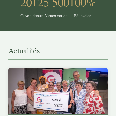
2012
5 500
100%
Ouvert depuis
Visites par an
Bénévoles
Actualités