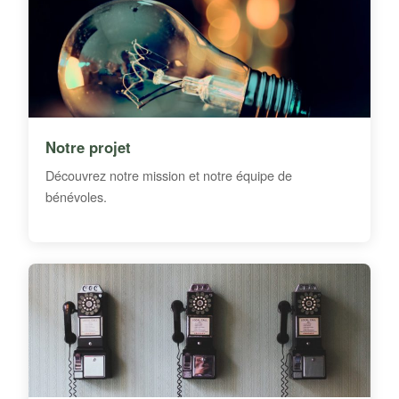
Notre projet
Découvrez notre mission et notre équipe de
bénévoles.