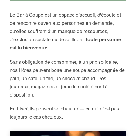
Le Bar à Soupe est un espace d'accueil, d'écoute et
de rencontre ouvert aux personnes en demande,
qu'elles souffrent d'un manque de ressources,
d'exclusion sociale ou de solitude.
Toute personne
est la bienvenue.
Sans obligation de consommer, à un prix solidaire,
nos Hôtes peuvent boire une soupe accompagnée de
pain, un café, un thé, un chocolat chaud. Des
journaux, magazines et jeux de société sont à
disposition.
En hiver, ils peuvent se chauffer — ce qui n'est pas
toujours le cas chez eux.