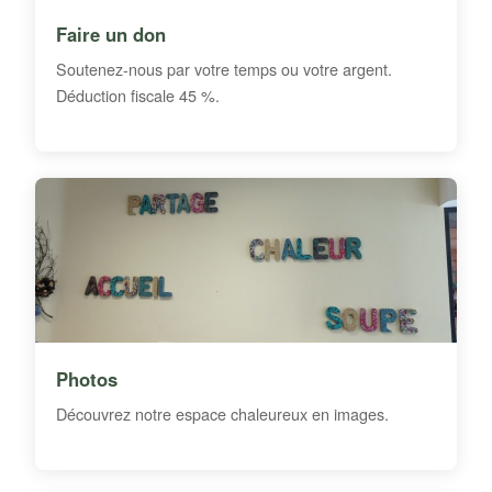
Faire un don
Soutenez-nous par votre temps ou votre argent.
Déduction fiscale 45 %.
Photos
Découvrez notre espace chaleureux en images.