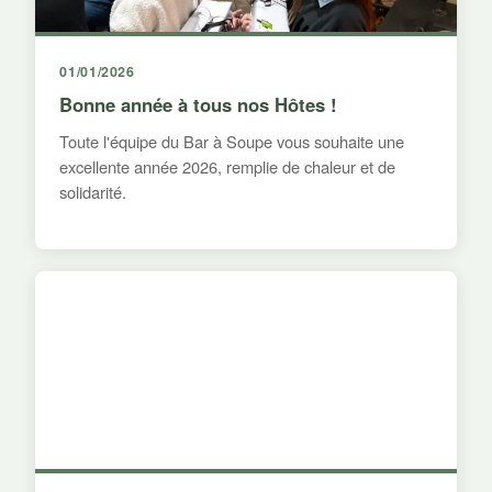
01/01/2026
Bonne année à tous nos Hôtes !
Toute l'équipe du Bar à Soupe vous souhaite une
excellente année 2026, remplie de chaleur et de
solidarité.