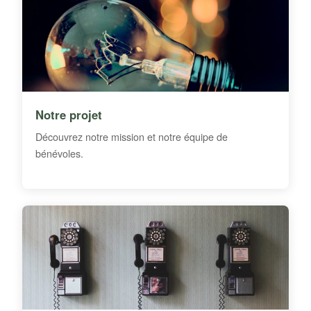
Notre projet
Découvrez notre mission et notre équipe de
bénévoles.