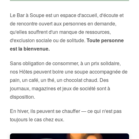
Le Bar à Soupe est un espace d'accueil, d'écoute et
de rencontre ouvert aux personnes en demande,
qu'elles souffrent d'un manque de ressources,
d'exclusion sociale ou de solitude.
Toute personne
est la bienvenue.
Sans obligation de consommer, à un prix solidaire,
nos Hôtes peuvent boire une soupe accompagnée de
pain, un café, un thé, un chocolat chaud. Des
journaux, magazines et jeux de société sont à
disposition.
En hiver, ils peuvent se chauffer — ce qui n'est pas
toujours le cas chez eux.