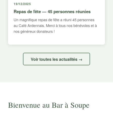
19/12/2025
Repas de fête — 45 personnes réunies
Un magnifique repas de fête a réuni 45 personnes
au Café Ardennais. Merci à tous nos bénévoles et à
nos généreux donateurs !
Voir toutes les actualités →
Bienvenue au Bar à Soupe