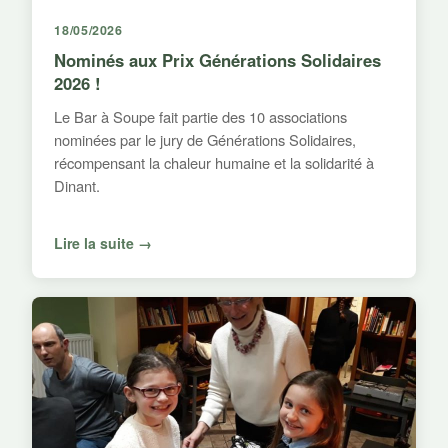
18/05/2026
Nominés aux Prix Générations Solidaires
2026 !
Le Bar à Soupe fait partie des 10 associations
nominées par le jury de Générations Solidaires,
récompensant la chaleur humaine et la solidarité à
Dinant.
Lire la suite →