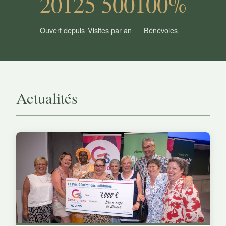
2012
5 500
100%
Ouvert depuis
Visites par an
Bénévoles
Actualités