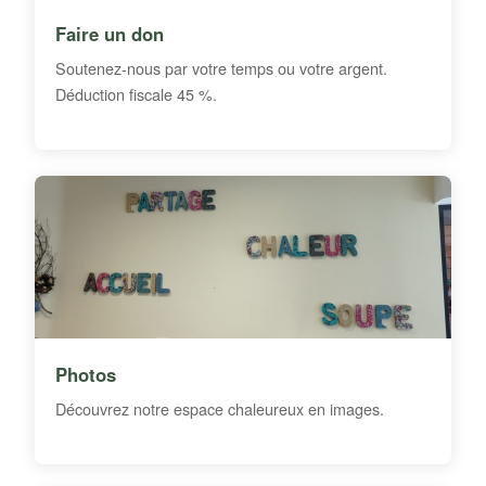
Faire un don
Soutenez-nous par votre temps ou votre argent.
Déduction fiscale 45 %.
Photos
Découvrez notre espace chaleureux en images.