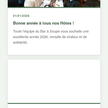
01/01/2026
Bonne année à tous nos Hôtes !
Toute l'équipe du Bar à Soupe vous souhaite une
excellente année 2026, remplie de chaleur et de
solidarité.