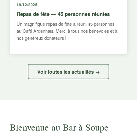
19/12/2025
Repas de fête — 45 personnes réunies
Un magnifique repas de fête a réuni 45 personnes
au Café Ardennais. Merci à tous nos bénévoles et à
nos généreux donateurs !
Voir toutes les actualités →
Bienvenue au Bar à Soupe