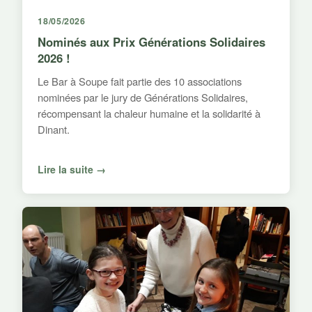
18/05/2026
Nominés aux Prix Générations Solidaires
2026 !
Le Bar à Soupe fait partie des 10 associations
nominées par le jury de Générations Solidaires,
récompensant la chaleur humaine et la solidarité à
Dinant.
Lire la suite →