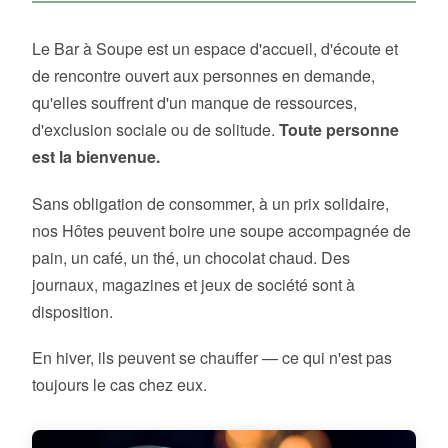
Le Bar à Soupe est un espace d'accueil, d'écoute et
de rencontre ouvert aux personnes en demande,
qu'elles souffrent d'un manque de ressources,
d'exclusion sociale ou de solitude.
Toute personne
est la bienvenue.
Sans obligation de consommer, à un prix solidaire,
nos Hôtes peuvent boire une soupe accompagnée de
pain, un café, un thé, un chocolat chaud. Des
journaux, magazines et jeux de société sont à
disposition.
En hiver, ils peuvent se chauffer — ce qui n'est pas
toujours le cas chez eux.