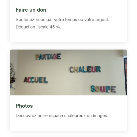
Faire un don
Soutenez-nous par votre temps ou votre argent.
Déduction fiscale 45 %.
Photos
Découvrez notre espace chaleureux en images.