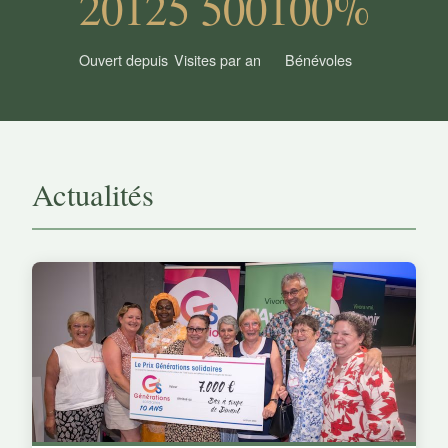
2012
5 500
100%
Ouvert depuis
Visites par an
Bénévoles
Actualités