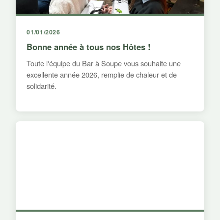
01/01/2026
Bonne année à tous nos Hôtes !
Toute l'équipe du Bar à Soupe vous souhaite une
excellente année 2026, remplie de chaleur et de
solidarité.