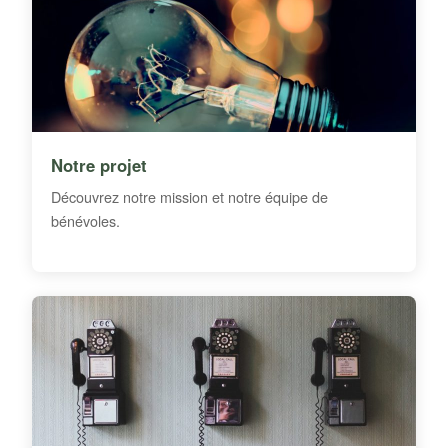
Notre projet
Découvrez notre mission et notre équipe de
bénévoles.