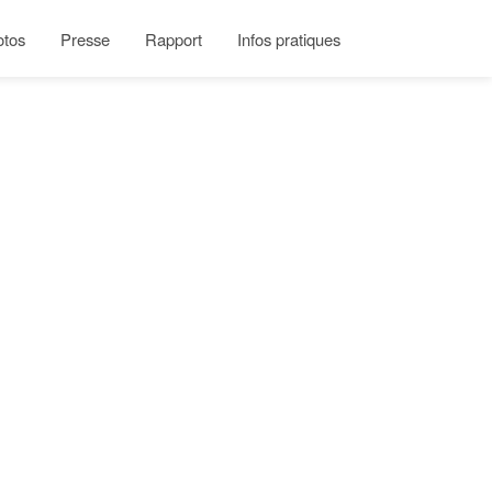
otos
Presse
Rapport
Infos pratiques