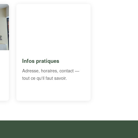
Infos pratiques
Adresse, horaires, contact —
tout ce qu'il faut savoir.