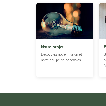
Notre projet
F
Découvrez notre mission et
S
notre équipe de bénévoles.
o
f