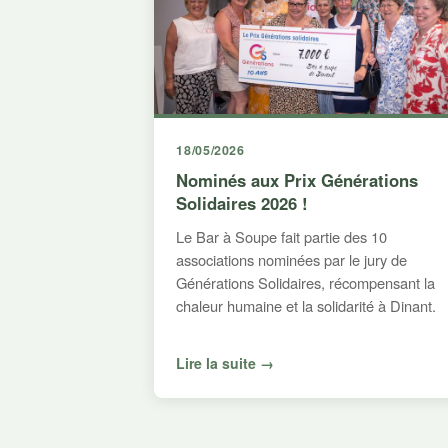
18/05/2026
Nominés aux Prix Générations
Solidaires 2026 !
Le Bar à Soupe fait partie des 10
associations nominées par le jury de
Générations Solidaires, récompensant la
chaleur humaine et la solidarité à Dinant.
Lire la suite →