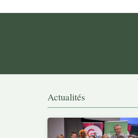
Actualités