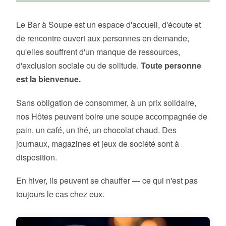
Le Bar à Soupe est un espace d'accueil, d'écoute et
de rencontre ouvert aux personnes en demande,
qu'elles souffrent d'un manque de ressources,
d'exclusion sociale ou de solitude.
Toute personne
est la bienvenue.
Sans obligation de consommer, à un prix solidaire,
nos Hôtes peuvent boire une soupe accompagnée de
pain, un café, un thé, un chocolat chaud. Des
journaux, magazines et jeux de société sont à
disposition.
En hiver, ils peuvent se chauffer — ce qui n'est pas
toujours le cas chez eux.