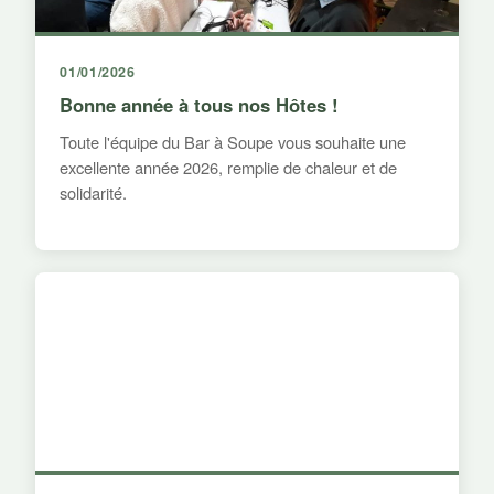
01/01/2026
Bonne année à tous nos Hôtes !
Toute l'équipe du Bar à Soupe vous souhaite une
excellente année 2026, remplie de chaleur et de
solidarité.