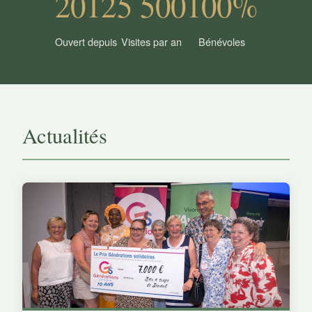
2012
5 500
100%
Ouvert depuis
Visites par an
Bénévoles
Actualités