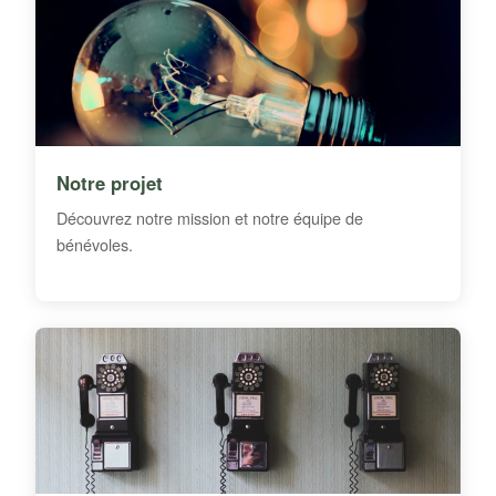
Notre projet
Découvrez notre mission et notre équipe de
bénévoles.