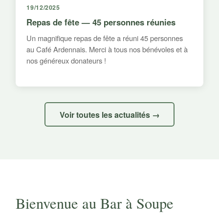
19/12/2025
Repas de fête — 45 personnes réunies
Un magnifique repas de fête a réuni 45 personnes
au Café Ardennais. Merci à tous nos bénévoles et à
nos généreux donateurs !
Voir toutes les actualités →
Bienvenue au Bar à Soupe