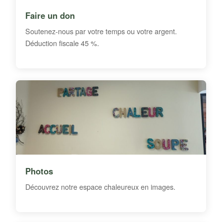
Faire un don
Soutenez-nous par votre temps ou votre argent.
Déduction fiscale 45 %.
Photos
Découvrez notre espace chaleureux en images.