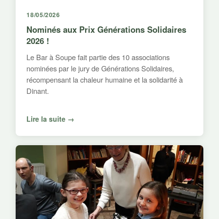
18/05/2026
Nominés aux Prix Générations Solidaires
2026 !
Le Bar à Soupe fait partie des 10 associations
nominées par le jury de Générations Solidaires,
récompensant la chaleur humaine et la solidarité à
Dinant.
Lire la suite →