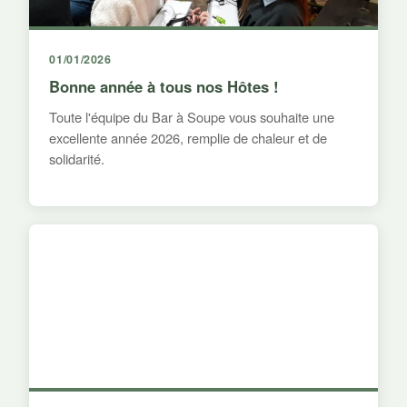
01/01/2026
Bonne année à tous nos Hôtes !
Toute l'équipe du Bar à Soupe vous souhaite une
excellente année 2026, remplie de chaleur et de
solidarité.