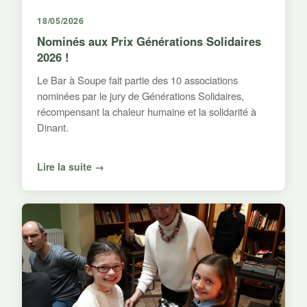
18/05/2026
Nominés aux Prix Générations Solidaires
2026 !
Le Bar à Soupe fait partie des 10 associations
nominées par le jury de Générations Solidaires,
récompensant la chaleur humaine et la solidarité à
Dinant.
Lire la suite →