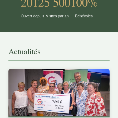
2012
5 500
100%
Ouvert depuis
Visites par an
Bénévoles
Actualités