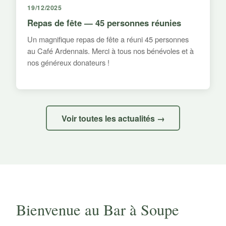
19/12/2025
Repas de fête — 45 personnes réunies
Un magnifique repas de fête a réuni 45 personnes
au Café Ardennais. Merci à tous nos bénévoles et à
nos généreux donateurs !
Voir toutes les actualités →
Bienvenue au Bar à Soupe