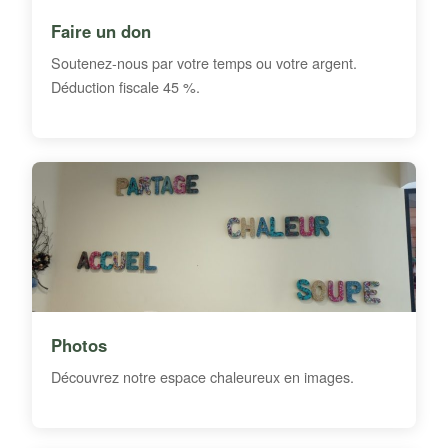
Faire un don
Soutenez-nous par votre temps ou votre argent.
Déduction fiscale 45 %.
Photos
Découvrez notre espace chaleureux en images.