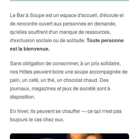
Le Bar à Soupe est un espace d'accueil, d'écoute et
de rencontre ouvert aux personnes en demande,
qu'elles souffrent d'un manque de ressources,
d'exclusion sociale ou de solitude.
Toute personne
est la bienvenue.
Sans obligation de consommer, à un prix solidaire,
nos Hôtes peuvent boire une soupe accompagnée de
pain, un café, un thé, un chocolat chaud. Des
journaux, magazines et jeux de société sont à
disposition.
En hiver, ils peuvent se chauffer — ce qui n'est pas
toujours le cas chez eux.