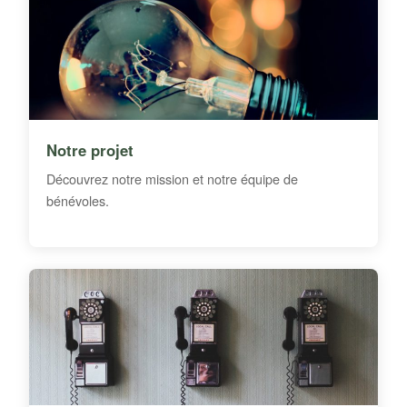
Notre projet
Découvrez notre mission et notre équipe de
bénévoles.