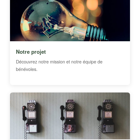
Notre projet
Découvrez notre mission et notre équipe de
bénévoles.