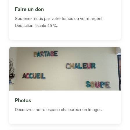
Faire un don
Soutenez-nous par votre temps ou votre argent.
Déduction fiscale 45 %.
Photos
Découvrez notre espace chaleureux en images.