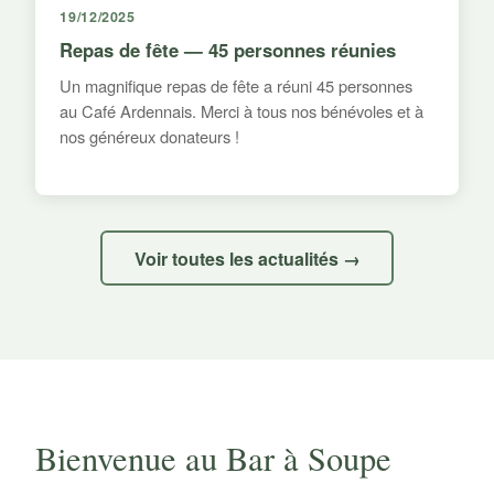
19/12/2025
Repas de fête — 45 personnes réunies
Un magnifique repas de fête a réuni 45 personnes
au Café Ardennais. Merci à tous nos bénévoles et à
nos généreux donateurs !
Voir toutes les actualités →
Bienvenue au Bar à Soupe