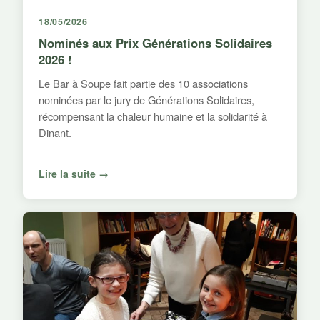
18/05/2026
Nominés aux Prix Générations Solidaires
2026 !
Le Bar à Soupe fait partie des 10 associations
nominées par le jury de Générations Solidaires,
récompensant la chaleur humaine et la solidarité à
Dinant.
Lire la suite →