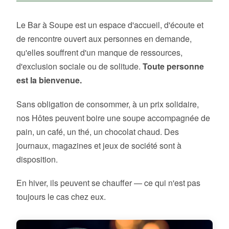
Le Bar à Soupe est un espace d'accueil, d'écoute et
de rencontre ouvert aux personnes en demande,
qu'elles souffrent d'un manque de ressources,
d'exclusion sociale ou de solitude.
Toute personne
est la bienvenue.
Sans obligation de consommer, à un prix solidaire,
nos Hôtes peuvent boire une soupe accompagnée de
pain, un café, un thé, un chocolat chaud. Des
journaux, magazines et jeux de société sont à
disposition.
En hiver, ils peuvent se chauffer — ce qui n'est pas
toujours le cas chez eux.