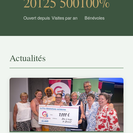
2012
5 500
100%
Ouvert depuis
Visites par an
Bénévoles
Actualités