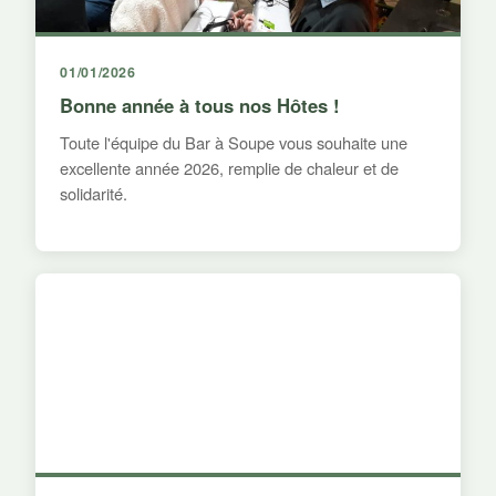
01/01/2026
Bonne année à tous nos Hôtes !
Toute l'équipe du Bar à Soupe vous souhaite une
excellente année 2026, remplie de chaleur et de
solidarité.