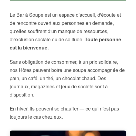
Le Bar à Soupe est un espace d'accueil, d'écoute et
de rencontre ouvert aux personnes en demande,
qu'elles souffrent d'un manque de ressources,
d'exclusion sociale ou de solitude.
Toute personne
est la bienvenue.
Sans obligation de consommer, à un prix solidaire,
nos Hôtes peuvent boire une soupe accompagnée de
pain, un café, un thé, un chocolat chaud. Des
journaux, magazines et jeux de société sont à
disposition.
En hiver, ils peuvent se chauffer — ce qui n'est pas
toujours le cas chez eux.