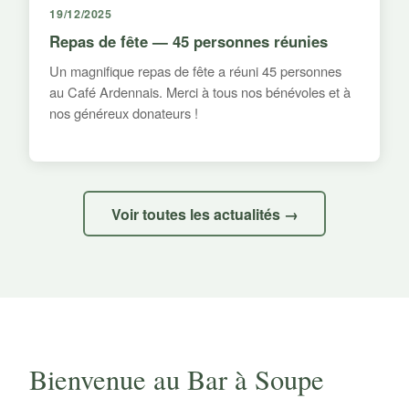
19/12/2025
Repas de fête — 45 personnes réunies
Un magnifique repas de fête a réuni 45 personnes
au Café Ardennais. Merci à tous nos bénévoles et à
nos généreux donateurs !
Voir toutes les actualités →
Bienvenue au Bar à Soupe