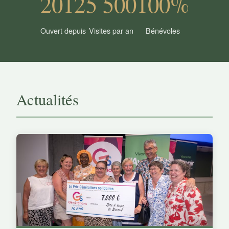
2012
5 500
100%
Ouvert depuis
Visites par an
Bénévoles
Actualités