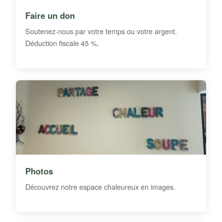
Faire un don
Soutenez-nous par votre temps ou votre argent.
Déduction fiscale 45 %.
Photos
Découvrez notre espace chaleureux en images.