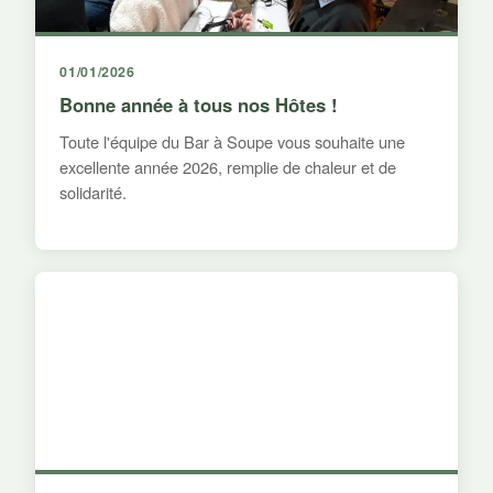
01/01/2026
Bonne année à tous nos Hôtes !
Toute l'équipe du Bar à Soupe vous souhaite une
excellente année 2026, remplie de chaleur et de
solidarité.