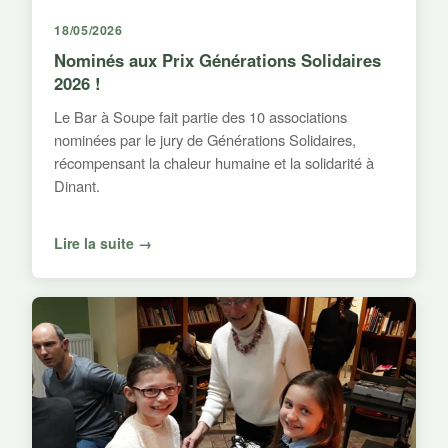
18/05/2026
Nominés aux Prix Générations Solidaires
2026 !
Le Bar à Soupe fait partie des 10 associations
nominées par le jury de Générations Solidaires,
récompensant la chaleur humaine et la solidarité à
Dinant.
Lire la suite →