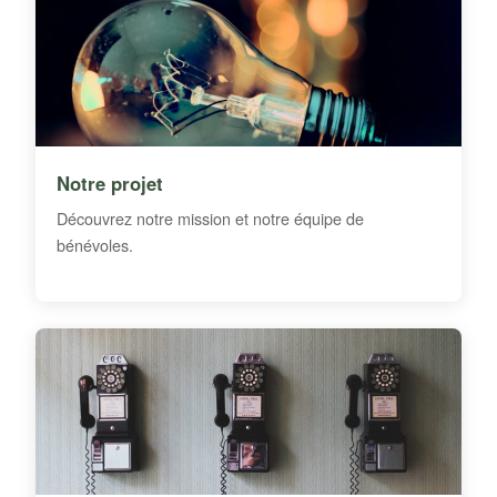
Notre projet
Découvrez notre mission et notre équipe de
bénévoles.