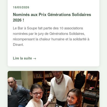
18/05/2026
Nominés aux Prix Générations Solidaires
2026 !
Le Bar à Soupe fait partie des 10 associations
nominées par le jury de Générations Solidaires,
récompensant la chaleur humaine et la solidarité à
Dinant.
Lire la suite →