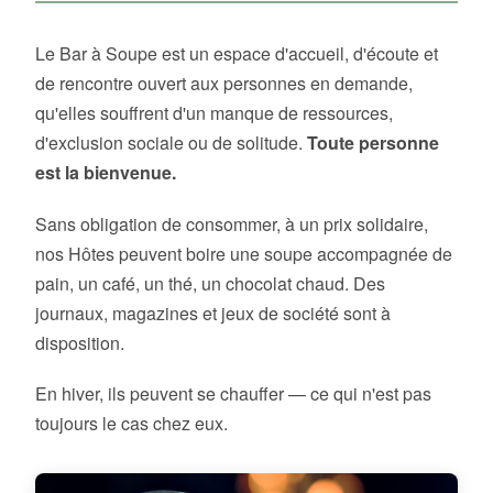
Le Bar à Soupe est un espace d'accueil, d'écoute et
de rencontre ouvert aux personnes en demande,
qu'elles souffrent d'un manque de ressources,
d'exclusion sociale ou de solitude.
Toute personne
est la bienvenue.
Sans obligation de consommer, à un prix solidaire,
nos Hôtes peuvent boire une soupe accompagnée de
pain, un café, un thé, un chocolat chaud. Des
journaux, magazines et jeux de société sont à
disposition.
En hiver, ils peuvent se chauffer — ce qui n'est pas
toujours le cas chez eux.