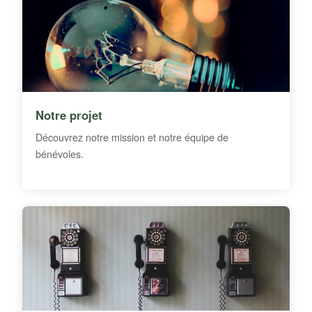
Notre projet
Découvrez notre mission et notre équipe de
bénévoles.