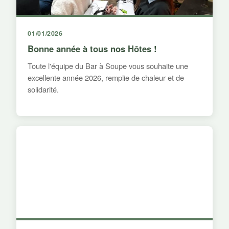
01/01/2026
Bonne année à tous nos Hôtes !
Toute l'équipe du Bar à Soupe vous souhaite une
excellente année 2026, remplie de chaleur et de
solidarité.