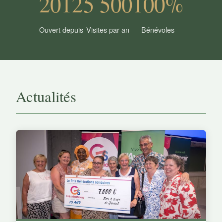
2012
5 500
100%
Ouvert depuis
Visites par an
Bénévoles
Actualités