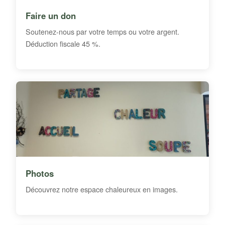
Faire un don
Soutenez-nous par votre temps ou votre argent.
Déduction fiscale 45 %.
Photos
Découvrez notre espace chaleureux en images.