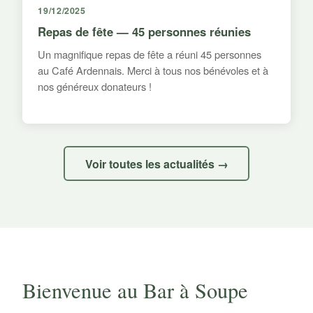
19/12/2025
Repas de fête — 45 personnes réunies
Un magnifique repas de fête a réuni 45 personnes
au Café Ardennais. Merci à tous nos bénévoles et à
nos généreux donateurs !
Voir toutes les actualités →
Bienvenue au Bar à Soupe