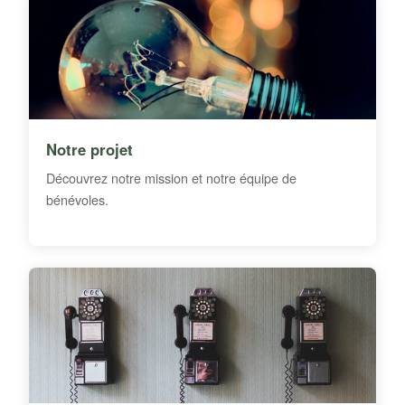
Notre projet
Découvrez notre mission et notre équipe de
bénévoles.