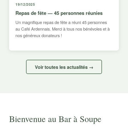
19/12/2025
Repas de fête — 45 personnes réunies
Un magnifique repas de fête a réuni 45 personnes
au Café Ardennais. Merci à tous nos bénévoles et à
nos généreux donateurs !
Voir toutes les actualités →
Bienvenue au Bar à Soupe