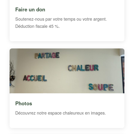
Faire un don
Soutenez-nous par votre temps ou votre argent.
Déduction fiscale 45 %.
Photos
Découvrez notre espace chaleureux en images.