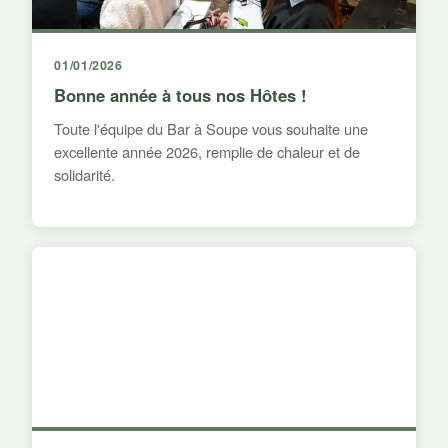
01/01/2026
Bonne année à tous nos Hôtes !
Toute l'équipe du Bar à Soupe vous souhaite une
excellente année 2026, remplie de chaleur et de
solidarité.