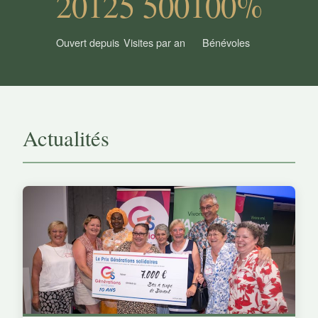
2012
5 500
100%
Ouvert depuis
Visites par an
Bénévoles
Actualités