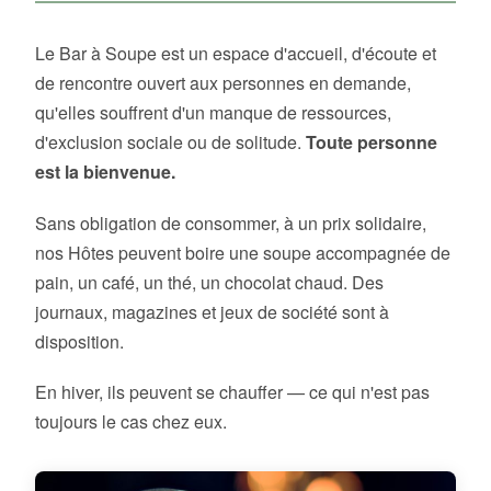
Le Bar à Soupe est un espace d'accueil, d'écoute et
de rencontre ouvert aux personnes en demande,
qu'elles souffrent d'un manque de ressources,
d'exclusion sociale ou de solitude.
Toute personne
est la bienvenue.
Sans obligation de consommer, à un prix solidaire,
nos Hôtes peuvent boire une soupe accompagnée de
pain, un café, un thé, un chocolat chaud. Des
journaux, magazines et jeux de société sont à
disposition.
En hiver, ils peuvent se chauffer — ce qui n'est pas
toujours le cas chez eux.