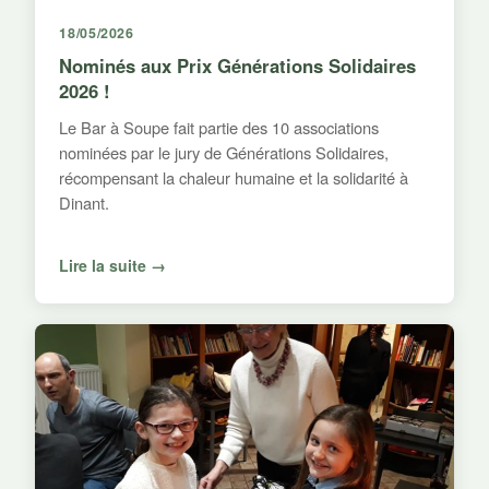
18/05/2026
Nominés aux Prix Générations Solidaires
2026 !
Le Bar à Soupe fait partie des 10 associations
nominées par le jury de Générations Solidaires,
récompensant la chaleur humaine et la solidarité à
Dinant.
Lire la suite →