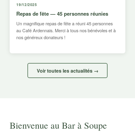
19/12/2025
Repas de fête — 45 personnes réunies
Un magnifique repas de fête a réuni 45 personnes
au Café Ardennais. Merci à tous nos bénévoles et à
nos généreux donateurs !
Voir toutes les actualités →
Bienvenue au Bar à Soupe