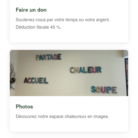
Faire un don
Soutenez-nous par votre temps ou votre argent.
Déduction fiscale 45 %.
Photos
Découvrez notre espace chaleureux en images.