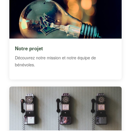
Notre projet
Découvrez notre mission et notre équipe de
bénévoles.