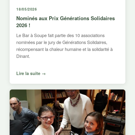
18/05/2026
Nominés aux Prix Générations Solidaires
2026 !
Le Bar à Soupe fait partie des 10 associations
nominées par le jury de Générations Solidaires,
récompensant la chaleur humaine et la solidarité à
Dinant.
Lire la suite →