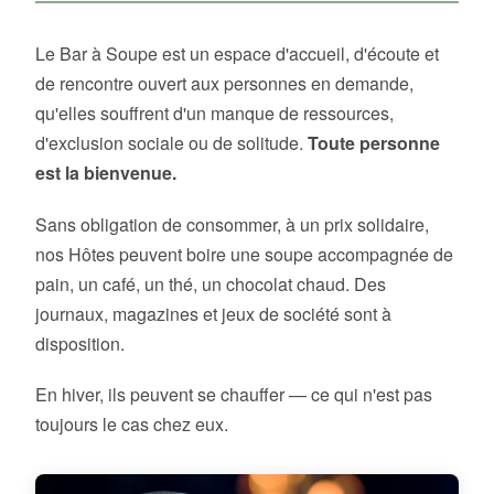
Le Bar à Soupe est un espace d'accueil, d'écoute et
de rencontre ouvert aux personnes en demande,
qu'elles souffrent d'un manque de ressources,
d'exclusion sociale ou de solitude.
Toute personne
est la bienvenue.
Sans obligation de consommer, à un prix solidaire,
nos Hôtes peuvent boire une soupe accompagnée de
pain, un café, un thé, un chocolat chaud. Des
journaux, magazines et jeux de société sont à
disposition.
En hiver, ils peuvent se chauffer — ce qui n'est pas
toujours le cas chez eux.