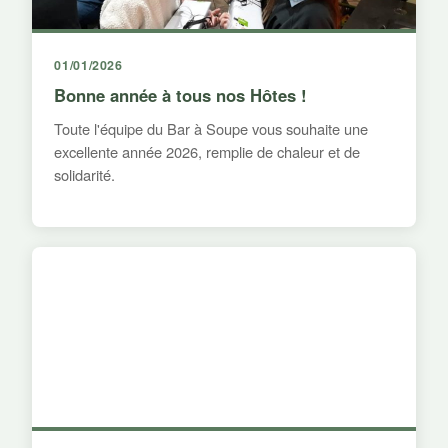
01/01/2026
Bonne année à tous nos Hôtes !
Toute l'équipe du Bar à Soupe vous souhaite une
excellente année 2026, remplie de chaleur et de
solidarité.