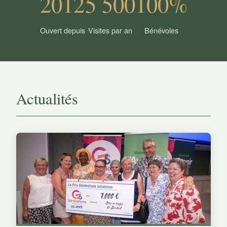
2012
5 500
100%
Ouvert depuis
Visites par an
Bénévoles
Actualités