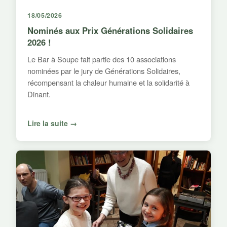
18/05/2026
Nominés aux Prix Générations Solidaires
2026 !
Le Bar à Soupe fait partie des 10 associations
nominées par le jury de Générations Solidaires,
récompensant la chaleur humaine et la solidarité à
Dinant.
Lire la suite →