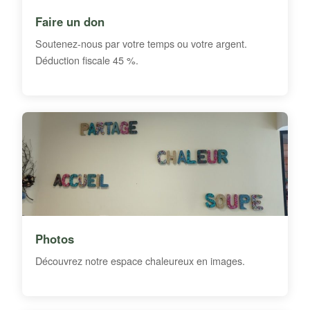
Faire un don
Soutenez-nous par votre temps ou votre argent.
Déduction fiscale 45 %.
Photos
Découvrez notre espace chaleureux en images.