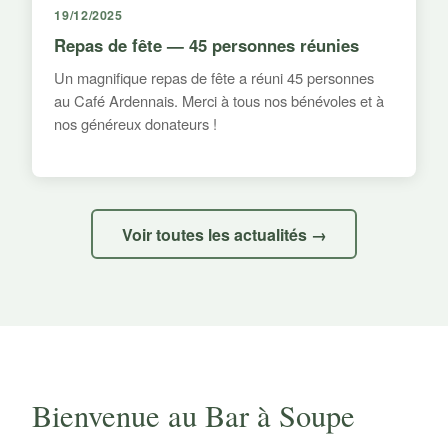
19/12/2025
Repas de fête — 45 personnes réunies
Un magnifique repas de fête a réuni 45 personnes
au Café Ardennais. Merci à tous nos bénévoles et à
nos généreux donateurs !
Voir toutes les actualités →
Bienvenue au Bar à Soupe