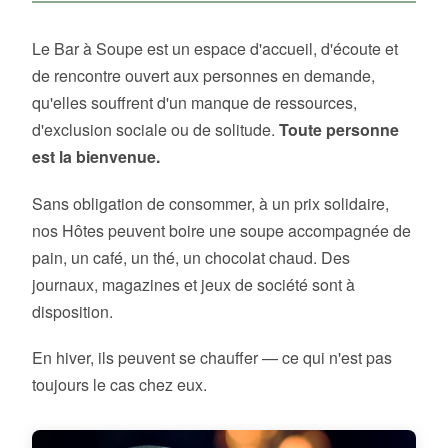
Le Bar à Soupe est un espace d'accueil, d'écoute et
de rencontre ouvert aux personnes en demande,
qu'elles souffrent d'un manque de ressources,
d'exclusion sociale ou de solitude.
Toute personne
est la bienvenue.
Sans obligation de consommer, à un prix solidaire,
nos Hôtes peuvent boire une soupe accompagnée de
pain, un café, un thé, un chocolat chaud. Des
journaux, magazines et jeux de société sont à
disposition.
En hiver, ils peuvent se chauffer — ce qui n'est pas
toujours le cas chez eux.