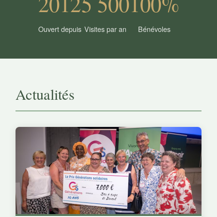
2012
5 500
100%
Ouvert depuis
Visites par an
Bénévoles
Actualités