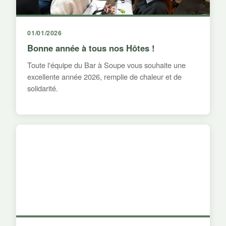
01/01/2026
Bonne année à tous nos Hôtes !
Toute l'équipe du Bar à Soupe vous souhaite une
excellente année 2026, remplie de chaleur et de
solidarité.