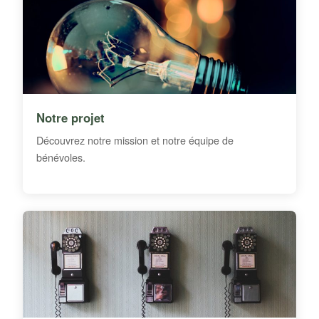
Notre projet
Découvrez notre mission et notre équipe de
bénévoles.