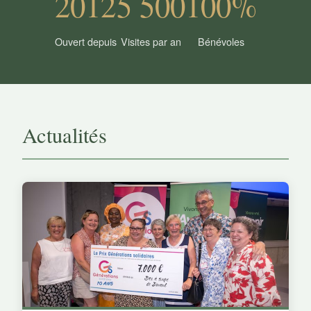
2012
5 500
100%
Ouvert depuis
Visites par an
Bénévoles
Actualités