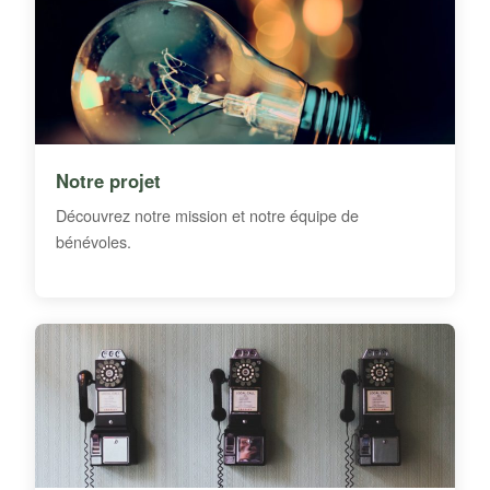
Notre projet
Découvrez notre mission et notre équipe de
bénévoles.