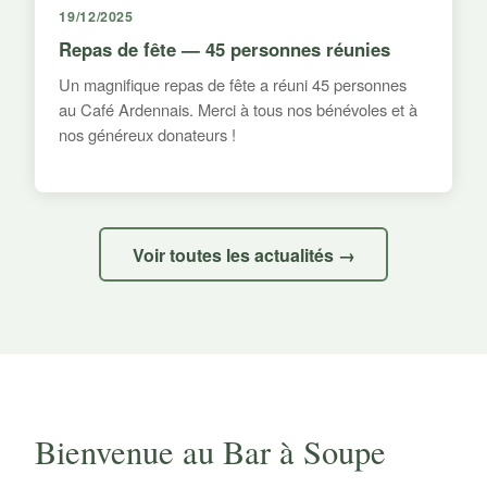
19/12/2025
Repas de fête — 45 personnes réunies
Un magnifique repas de fête a réuni 45 personnes
au Café Ardennais. Merci à tous nos bénévoles et à
nos généreux donateurs !
Voir toutes les actualités →
Bienvenue au Bar à Soupe