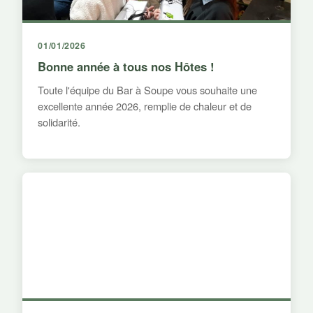
01/01/2026
Bonne année à tous nos Hôtes !
Toute l'équipe du Bar à Soupe vous souhaite une
excellente année 2026, remplie de chaleur et de
solidarité.