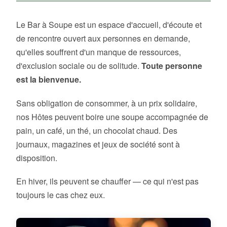
Le Bar à Soupe est un espace d'accueil, d'écoute et
de rencontre ouvert aux personnes en demande,
qu'elles souffrent d'un manque de ressources,
d'exclusion sociale ou de solitude.
Toute personne
est la bienvenue.
Sans obligation de consommer, à un prix solidaire,
nos Hôtes peuvent boire une soupe accompagnée de
pain, un café, un thé, un chocolat chaud. Des
journaux, magazines et jeux de société sont à
disposition.
En hiver, ils peuvent se chauffer — ce qui n'est pas
toujours le cas chez eux.