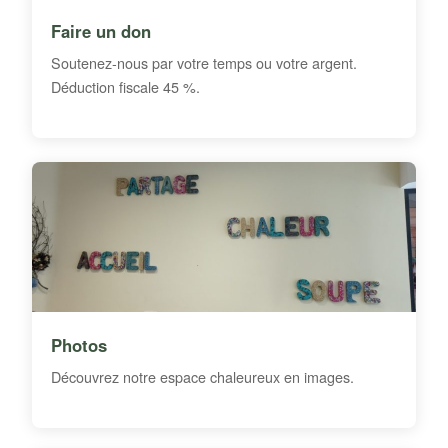
Faire un don
Soutenez-nous par votre temps ou votre argent.
Déduction fiscale 45 %.
Photos
Découvrez notre espace chaleureux en images.