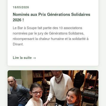
18/05/2026
Nominés aux Prix Générations Solidaires
2026 !
Le Bar à Soupe fait partie des 10 associations
nominées par le jury de Générations Solidaires,
récompensant la chaleur humaine et la solidarité à
Dinant.
Lire la suite →