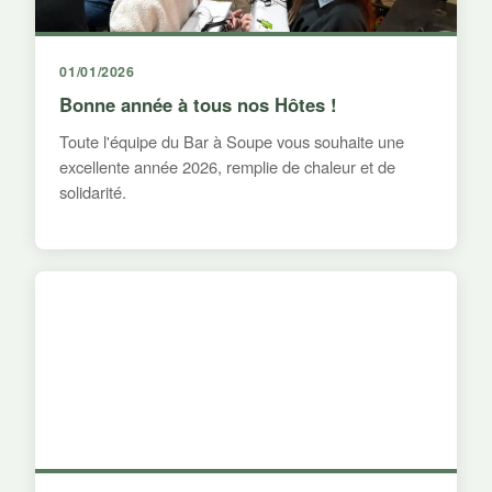
01/01/2026
Bonne année à tous nos Hôtes !
Toute l'équipe du Bar à Soupe vous souhaite une
excellente année 2026, remplie de chaleur et de
solidarité.