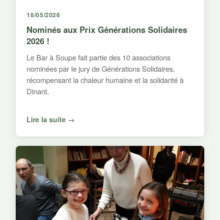
18/05/2026
Nominés aux Prix Générations Solidaires
2026 !
Le Bar à Soupe fait partie des 10 associations
nominées par le jury de Générations Solidaires,
récompensant la chaleur humaine et la solidarité à
Dinant.
Lire la suite →