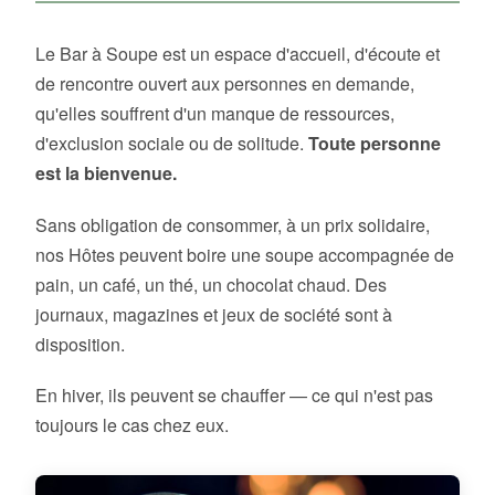
Le Bar à Soupe est un espace d'accueil, d'écoute et
de rencontre ouvert aux personnes en demande,
qu'elles souffrent d'un manque de ressources,
d'exclusion sociale ou de solitude.
Toute personne
est la bienvenue.
Sans obligation de consommer, à un prix solidaire,
nos Hôtes peuvent boire une soupe accompagnée de
pain, un café, un thé, un chocolat chaud. Des
journaux, magazines et jeux de société sont à
disposition.
En hiver, ils peuvent se chauffer — ce qui n'est pas
toujours le cas chez eux.