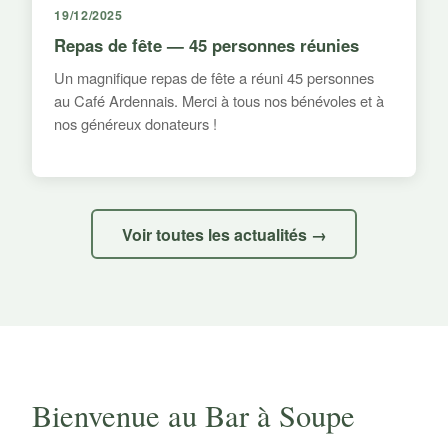
19/12/2025
Repas de fête — 45 personnes réunies
Un magnifique repas de fête a réuni 45 personnes
au Café Ardennais. Merci à tous nos bénévoles et à
nos généreux donateurs !
Voir toutes les actualités →
Bienvenue au Bar à Soupe