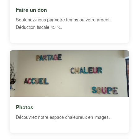
Faire un don
Soutenez-nous par votre temps ou votre argent.
Déduction fiscale 45 %.
Photos
Découvrez notre espace chaleureux en images.