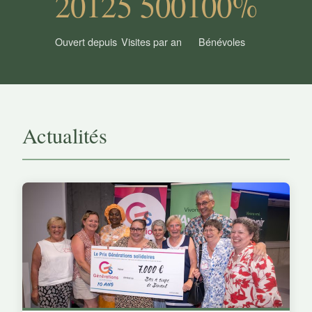
2012
5 500
100%
Ouvert depuis
Visites par an
Bénévoles
Actualités