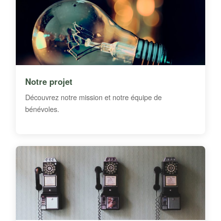
Notre projet
Découvrez notre mission et notre équipe de
bénévoles.