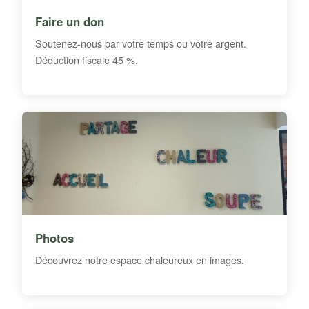
Faire un don
Soutenez-nous par votre temps ou votre argent.
Déduction fiscale 45 %.
Photos
Découvrez notre espace chaleureux en images.