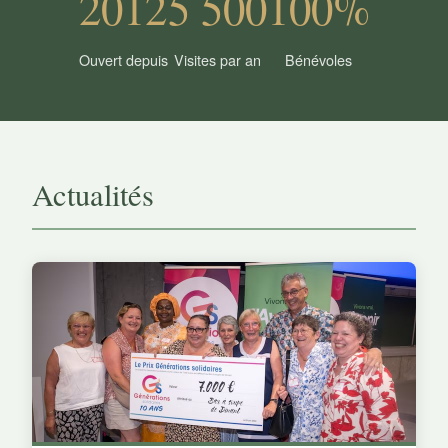
2012
5 500
100%
Ouvert depuis
Visites par an
Bénévoles
Actualités