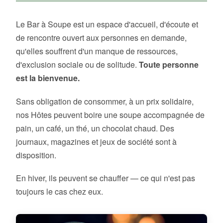
Le Bar à Soupe est un espace d'accueil, d'écoute et
de rencontre ouvert aux personnes en demande,
qu'elles souffrent d'un manque de ressources,
d'exclusion sociale ou de solitude.
Toute personne
est la bienvenue.
Sans obligation de consommer, à un prix solidaire,
nos Hôtes peuvent boire une soupe accompagnée de
pain, un café, un thé, un chocolat chaud. Des
journaux, magazines et jeux de société sont à
disposition.
En hiver, ils peuvent se chauffer — ce qui n'est pas
toujours le cas chez eux.