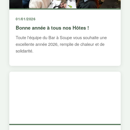
01/01/2026
Bonne année à tous nos Hôtes !
Toute l'équipe du Bar à Soupe vous souhaite une
excellente année 2026, remplie de chaleur et de
solidarité.