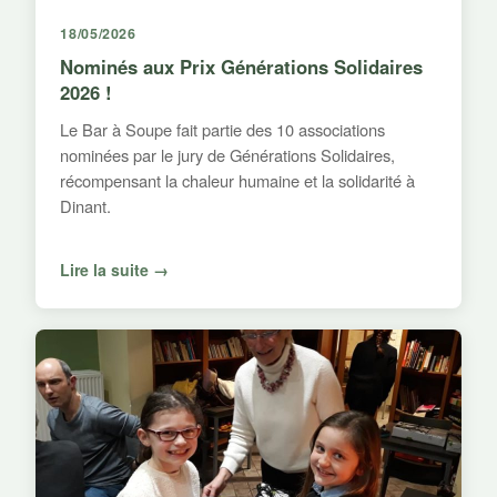
18/05/2026
Nominés aux Prix Générations Solidaires
2026 !
Le Bar à Soupe fait partie des 10 associations
nominées par le jury de Générations Solidaires,
récompensant la chaleur humaine et la solidarité à
Dinant.
Lire la suite →