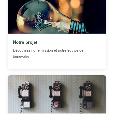
Notre projet
Découvrez notre mission et notre équipe de
bénévoles.