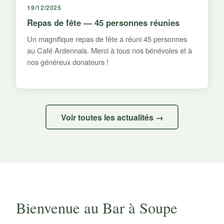
19/12/2025
Repas de fête — 45 personnes réunies
Un magnifique repas de fête a réuni 45 personnes
au Café Ardennais. Merci à tous nos bénévoles et à
nos généreux donateurs !
Voir toutes les actualités →
Bienvenue au Bar à Soupe