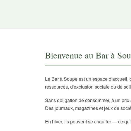
Bienvenue au Bar à So
Le Bar à Soupe est un espace d'accueil, 
ressources, d'exclusion sociale ou de sol
Sans obligation de consommer, à un prix 
Des journaux, magazines et jeux de sociét
En hiver, ils peuvent se chauffer — ce qui