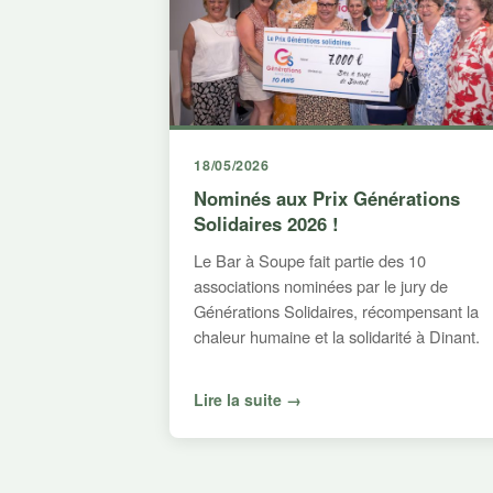
18/05/2026
Nominés aux Prix Générations
Solidaires 2026 !
Le Bar à Soupe fait partie des 10
associations nominées par le jury de
Générations Solidaires, récompensant la
chaleur humaine et la solidarité à Dinant.
Lire la suite →