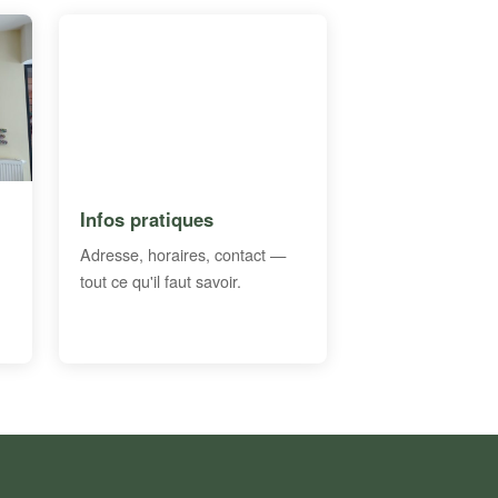
Infos pratiques
Adresse, horaires, contact —
tout ce qu'il faut savoir.