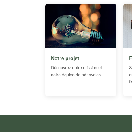
Notre projet
F
Découvrez notre mission et
S
notre équipe de bénévoles.
o
f