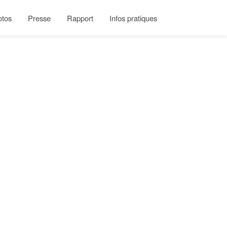
otos
Presse
Rapport
Infos pratiques