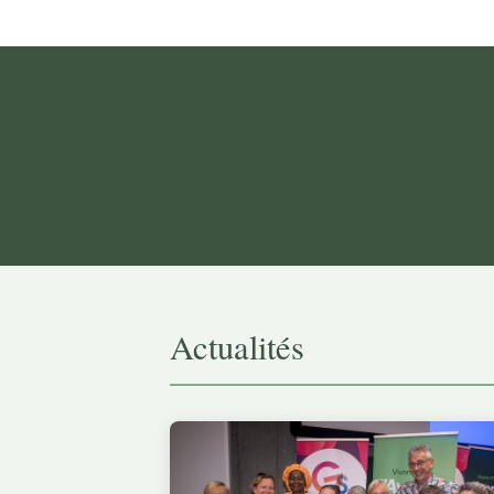
Actualités