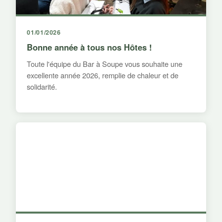
01/01/2026
Bonne année à tous nos Hôtes !
Toute l'équipe du Bar à Soupe vous souhaite une
excellente année 2026, remplie de chaleur et de
solidarité.