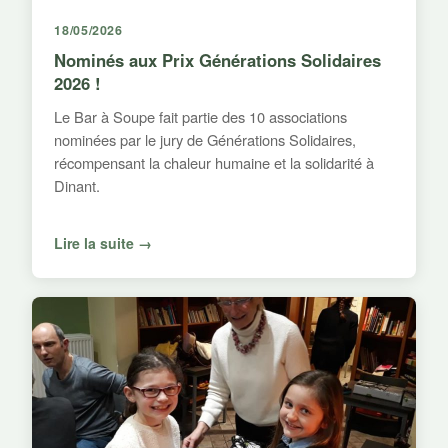
18/05/2026
Nominés aux Prix Générations Solidaires
2026 !
Le Bar à Soupe fait partie des 10 associations
nominées par le jury de Générations Solidaires,
récompensant la chaleur humaine et la solidarité à
Dinant.
Lire la suite →