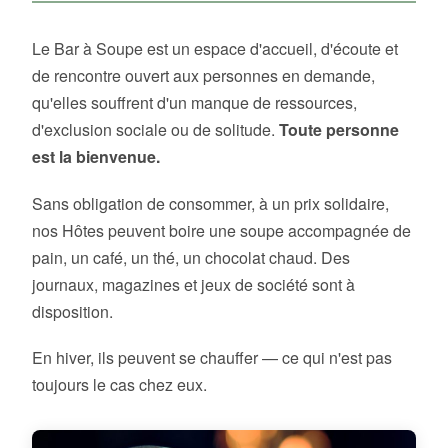
Le Bar à Soupe est un espace d'accueil, d'écoute et
de rencontre ouvert aux personnes en demande,
qu'elles souffrent d'un manque de ressources,
d'exclusion sociale ou de solitude.
Toute personne
est la bienvenue.
Sans obligation de consommer, à un prix solidaire,
nos Hôtes peuvent boire une soupe accompagnée de
pain, un café, un thé, un chocolat chaud. Des
journaux, magazines et jeux de société sont à
disposition.
En hiver, ils peuvent se chauffer — ce qui n'est pas
toujours le cas chez eux.