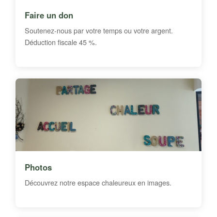
Faire un don
Soutenez-nous par votre temps ou votre argent.
Déduction fiscale 45 %.
Photos
Découvrez notre espace chaleureux en images.