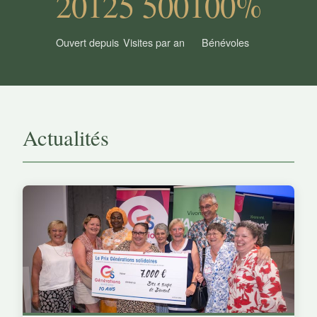
2012
5 500
100%
Ouvert depuis
Visites par an
Bénévoles
Actualités