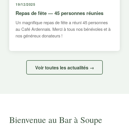
19/12/2025
Repas de fête — 45 personnes réunies
Un magnifique repas de fête a réuni 45 personnes
au Café Ardennais. Merci à tous nos bénévoles et à
nos généreux donateurs !
Voir toutes les actualités →
Bienvenue au Bar à Soupe