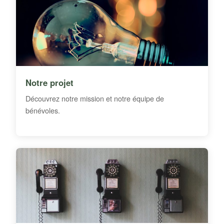
Notre projet
Découvrez notre mission et notre équipe de
bénévoles.