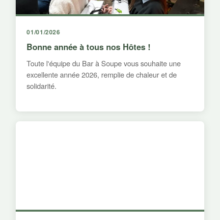
01/01/2026
Bonne année à tous nos Hôtes !
Toute l'équipe du Bar à Soupe vous souhaite une
excellente année 2026, remplie de chaleur et de
solidarité.