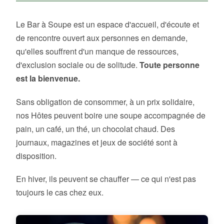
Le Bar à Soupe est un espace d'accueil, d'écoute et
de rencontre ouvert aux personnes en demande,
qu'elles souffrent d'un manque de ressources,
d'exclusion sociale ou de solitude.
Toute personne
est la bienvenue.
Sans obligation de consommer, à un prix solidaire,
nos Hôtes peuvent boire une soupe accompagnée de
pain, un café, un thé, un chocolat chaud. Des
journaux, magazines et jeux de société sont à
disposition.
En hiver, ils peuvent se chauffer — ce qui n'est pas
toujours le cas chez eux.