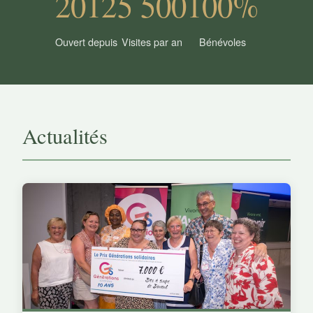
2012
5 500
100%
Ouvert depuis
Visites par an
Bénévoles
Actualités