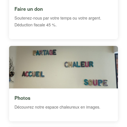
Faire un don
Soutenez-nous par votre temps ou votre argent.
Déduction fiscale 45 %.
Photos
Découvrez notre espace chaleureux en images.