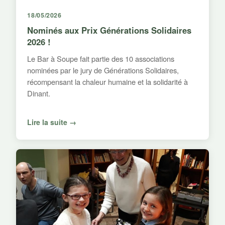
18/05/2026
Nominés aux Prix Générations Solidaires
2026 !
Le Bar à Soupe fait partie des 10 associations
nominées par le jury de Générations Solidaires,
récompensant la chaleur humaine et la solidarité à
Dinant.
Lire la suite →