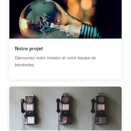
Notre projet
Découvrez notre mission et notre équipe de
bénévoles.