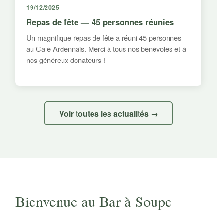
19/12/2025
Repas de fête — 45 personnes réunies
Un magnifique repas de fête a réuni 45 personnes
au Café Ardennais. Merci à tous nos bénévoles et à
nos généreux donateurs !
Voir toutes les actualités →
Bienvenue au Bar à Soupe