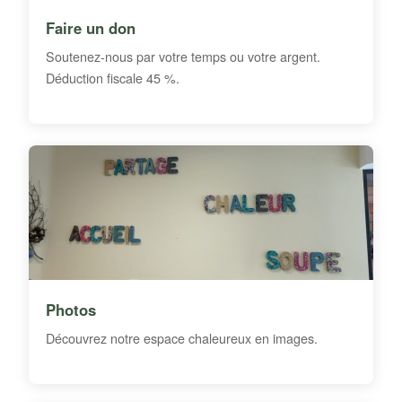
Faire un don
Soutenez-nous par votre temps ou votre argent.
Déduction fiscale 45 %.
Photos
Découvrez notre espace chaleureux en images.