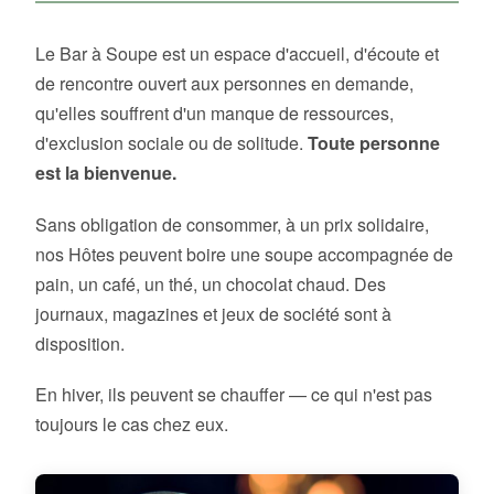
Le Bar à Soupe est un espace d'accueil, d'écoute et
de rencontre ouvert aux personnes en demande,
qu'elles souffrent d'un manque de ressources,
d'exclusion sociale ou de solitude.
Toute personne
est la bienvenue.
Sans obligation de consommer, à un prix solidaire,
nos Hôtes peuvent boire une soupe accompagnée de
pain, un café, un thé, un chocolat chaud. Des
journaux, magazines et jeux de société sont à
disposition.
En hiver, ils peuvent se chauffer — ce qui n'est pas
toujours le cas chez eux.