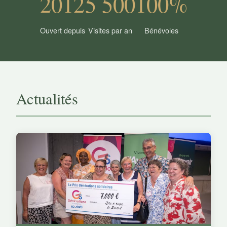
2012
5 500
100%
Ouvert depuis
Visites par an
Bénévoles
Actualités