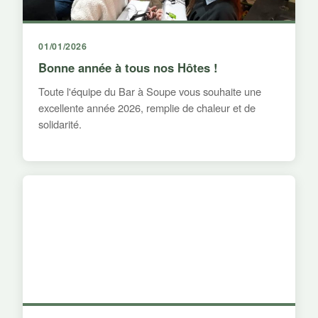
01/01/2026
Bonne année à tous nos Hôtes !
Toute l'équipe du Bar à Soupe vous souhaite une
excellente année 2026, remplie de chaleur et de
solidarité.