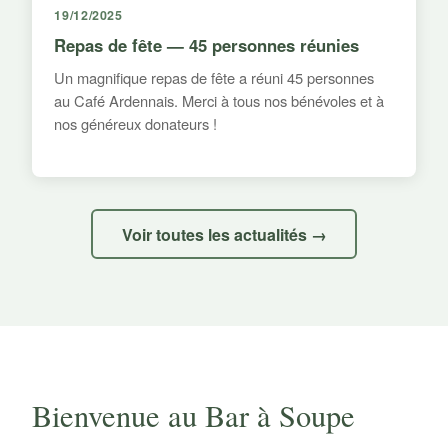
19/12/2025
Repas de fête — 45 personnes réunies
Un magnifique repas de fête a réuni 45 personnes
au Café Ardennais. Merci à tous nos bénévoles et à
nos généreux donateurs !
Voir toutes les actualités →
Bienvenue au Bar à Soupe