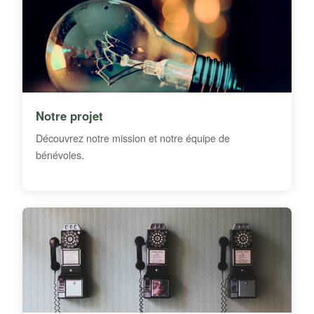
Notre projet
Découvrez notre mission et notre équipe de
bénévoles.