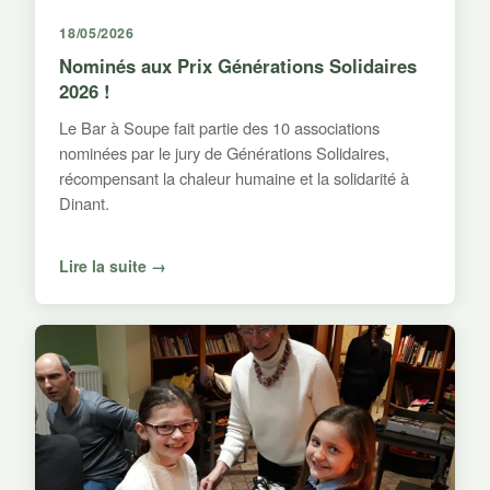
18/05/2026
Nominés aux Prix Générations Solidaires
2026 !
Le Bar à Soupe fait partie des 10 associations
nominées par le jury de Générations Solidaires,
récompensant la chaleur humaine et la solidarité à
Dinant.
Lire la suite →