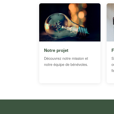
Notre projet
F
Découvrez notre mission et
S
notre équipe de bénévoles.
o
f