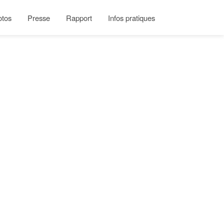
otos
Presse
Rapport
Infos pratiques