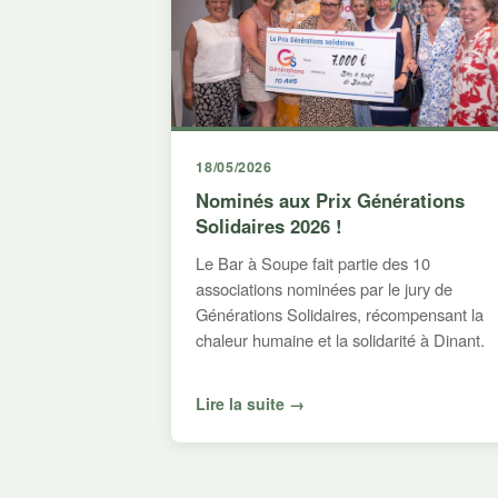
18/05/2026
Nominés aux Prix Générations
Solidaires 2026 !
Le Bar à Soupe fait partie des 10
associations nominées par le jury de
Générations Solidaires, récompensant la
chaleur humaine et la solidarité à Dinant.
Lire la suite →