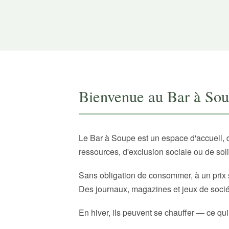
Bienvenue au Bar à So
Le Bar à Soupe est un espace d'accueil, 
ressources, d'exclusion sociale ou de sol
Sans obligation de consommer, à un prix 
Des journaux, magazines et jeux de sociét
En hiver, ils peuvent se chauffer — ce qui