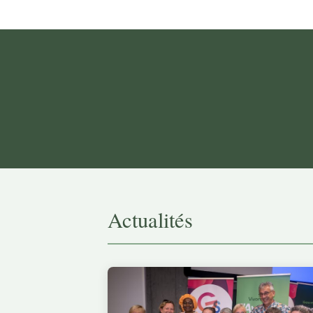
Actualités