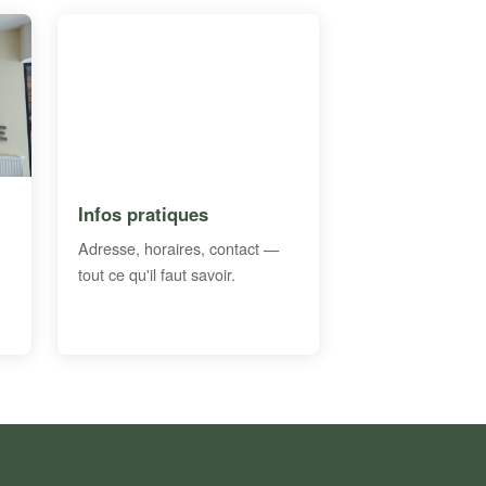
Infos pratiques
Adresse, horaires, contact —
tout ce qu'il faut savoir.