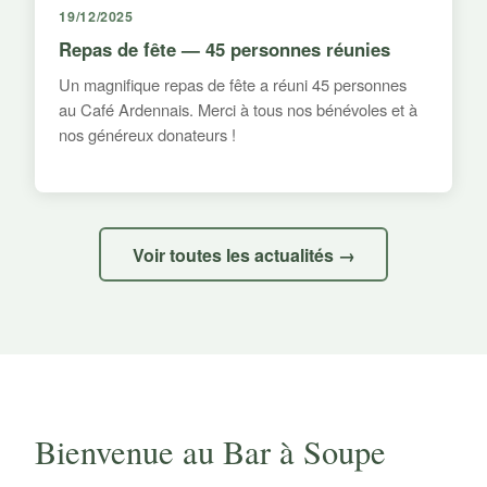
19/12/2025
Repas de fête — 45 personnes réunies
Un magnifique repas de fête a réuni 45 personnes
au Café Ardennais. Merci à tous nos bénévoles et à
nos généreux donateurs !
Voir toutes les actualités →
Bienvenue au Bar à Soupe