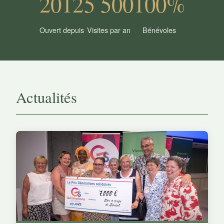
2012
5 500
100%
Ouvert depuis
Visites par an
Bénévoles
Actualités