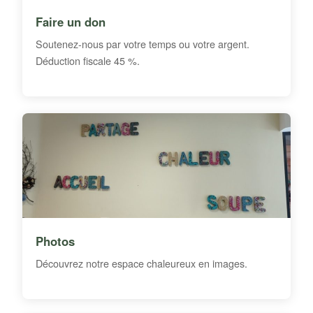
Faire un don
Soutenez-nous par votre temps ou votre argent.
Déduction fiscale 45 %.
Photos
Découvrez notre espace chaleureux en images.