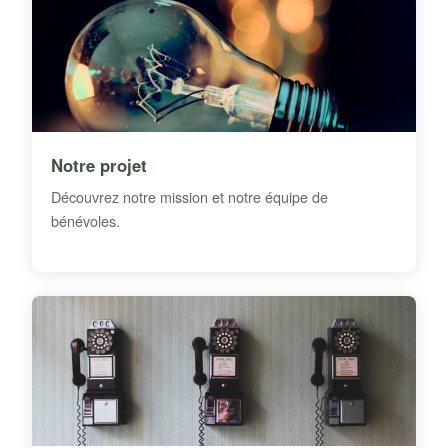
Notre projet
Découvrez notre mission et notre équipe de
bénévoles.