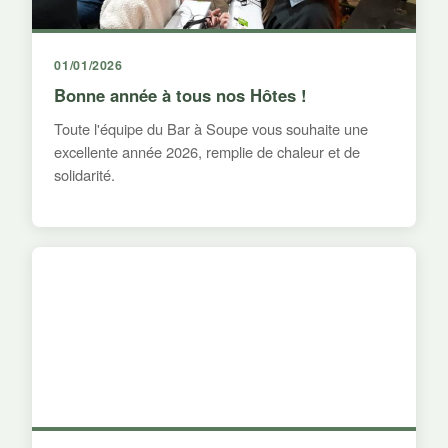
01/01/2026
Bonne année à tous nos Hôtes !
Toute l'équipe du Bar à Soupe vous souhaite une
excellente année 2026, remplie de chaleur et de
solidarité.