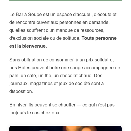
Le Bar à Soupe est un espace d'accueil, d'écoute et
de rencontre ouvert aux personnes en demande,
qu'elles souffrent d'un manque de ressources,
d'exclusion sociale ou de solitude.
Toute personne
est la bienvenue.
Sans obligation de consommer, à un prix solidaire,
nos Hôtes peuvent boire une soupe accompagnée de
pain, un café, un thé, un chocolat chaud. Des
journaux, magazines et jeux de société sont à
disposition.
En hiver, ils peuvent se chauffer — ce qui n'est pas
toujours le cas chez eux.