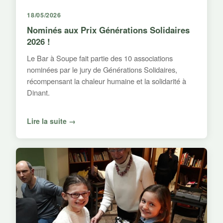
18/05/2026
Nominés aux Prix Générations Solidaires
2026 !
Le Bar à Soupe fait partie des 10 associations
nominées par le jury de Générations Solidaires,
récompensant la chaleur humaine et la solidarité à
Dinant.
Lire la suite →