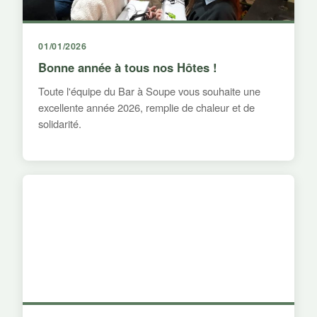
01/01/2026
Bonne année à tous nos Hôtes !
Toute l'équipe du Bar à Soupe vous souhaite une
excellente année 2026, remplie de chaleur et de
solidarité.