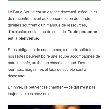
Le Bar à Soupe est un espace d'accueil, d'écoute et
de rencontre ouvert aux personnes en demande,
qu'elles souffrent d'un manque de ressources,
d'exclusion sociale ou de solitude.
Toute personne
est la bienvenue.
Sans obligation de consommer, à un prix solidaire,
nos Hôtes peuvent boire une soupe accompagnée de
pain, un café, un thé, un chocolat chaud. Des
journaux, magazines et jeux de société sont à
disposition.
En hiver, ils peuvent se chauffer — ce qui n'est pas
toujours le cas chez eux.