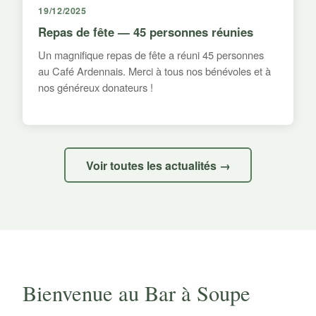
19/12/2025
Repas de fête — 45 personnes réunies
Un magnifique repas de fête a réuni 45 personnes
au Café Ardennais. Merci à tous nos bénévoles et à
nos généreux donateurs !
Voir toutes les actualités →
Bienvenue au Bar à Soupe