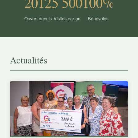
2012
5 500
100%
Ouvert depuis
Visites par an
Bénévoles
Actualités