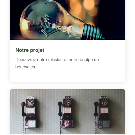
Notre projet
Découvrez notre mission et notre équipe de
bénévoles.