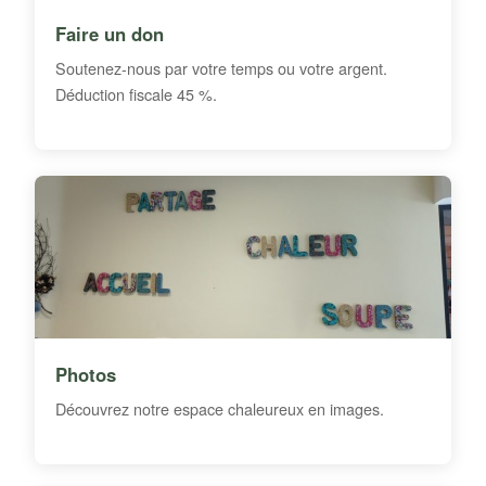
Faire un don
Soutenez-nous par votre temps ou votre argent.
Déduction fiscale 45 %.
Photos
Découvrez notre espace chaleureux en images.