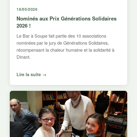
18/05/2026
Nominés aux Prix Générations Solidaires
2026 !
Le Bar à Soupe fait partie des 10 associations
nominées par le jury de Générations Solidaires,
récompensant la chaleur humaine et la solidarité à
Dinant.
Lire la suite →