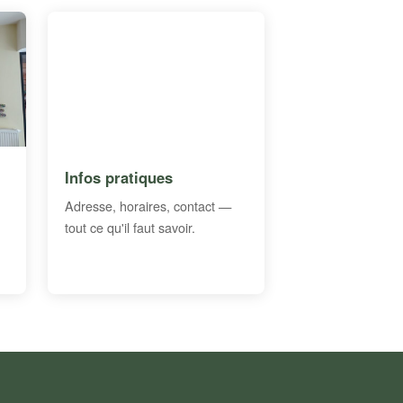
Infos pratiques
Adresse, horaires, contact —
tout ce qu'il faut savoir.