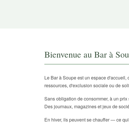
Bienvenue au Bar à So
Le Bar à Soupe est un espace d'accueil, 
ressources, d'exclusion sociale ou de sol
Sans obligation de consommer, à un prix 
Des journaux, magazines et jeux de sociét
En hiver, ils peuvent se chauffer — ce qui