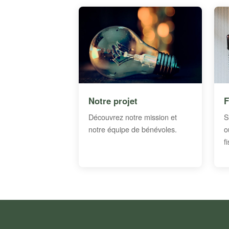
Notre projet
F
Découvrez notre mission et
S
notre équipe de bénévoles.
o
f