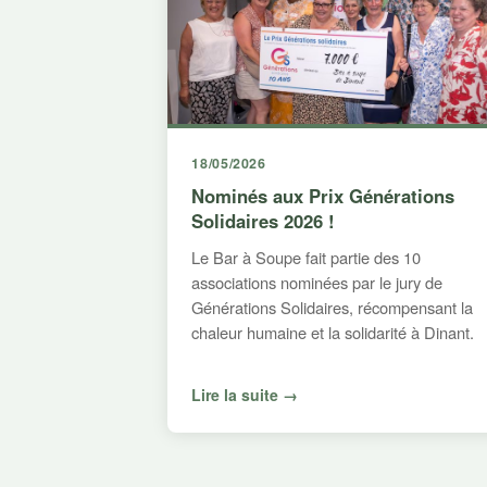
18/05/2026
Nominés aux Prix Générations
Solidaires 2026 !
Le Bar à Soupe fait partie des 10
associations nominées par le jury de
Générations Solidaires, récompensant la
chaleur humaine et la solidarité à Dinant.
Lire la suite →