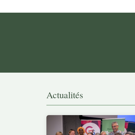
Actualités