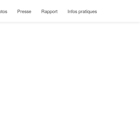
otos
Presse
Rapport
Infos pratiques