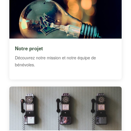
Notre projet
Découvrez notre mission et notre équipe de
bénévoles.