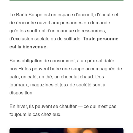
Le Bar à Soupe est un espace d'accueil, d'écoute et
de rencontre ouvert aux personnes en demande,
qu'elles souffrent d'un manque de ressources,
d'exclusion sociale ou de solitude.
Toute personne
est la bienvenue.
Sans obligation de consommer, à un prix solidaire,
nos Hôtes peuvent boire une soupe accompagnée de
pain, un café, un thé, un chocolat chaud. Des
journaux, magazines et jeux de société sont à
disposition.
En hiver, ils peuvent se chauffer — ce qui n'est pas
toujours le cas chez eux.