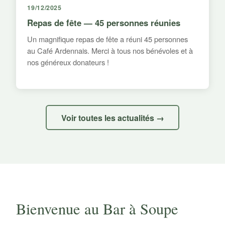
19/12/2025
Repas de fête — 45 personnes réunies
Un magnifique repas de fête a réuni 45 personnes
au Café Ardennais. Merci à tous nos bénévoles et à
nos généreux donateurs !
Voir toutes les actualités →
Bienvenue au Bar à Soupe