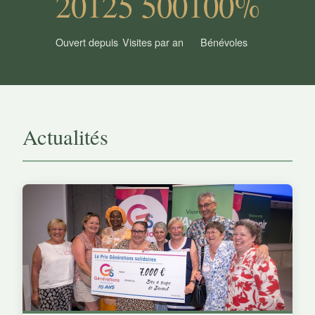
2012
5 500
100%
Ouvert depuis
Visites par an
Bénévoles
Actualités