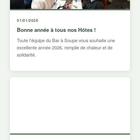
01/01/2026
Bonne année à tous nos Hôtes !
Toute l'équipe du Bar à Soupe vous souhaite une
excellente année 2026, remplie de chaleur et de
solidarité.