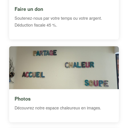
Faire un don
Soutenez-nous par votre temps ou votre argent.
Déduction fiscale 45 %.
Photos
Découvrez notre espace chaleureux en images.