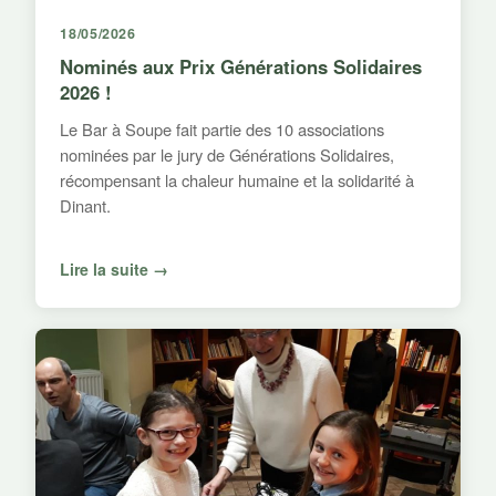
18/05/2026
Nominés aux Prix Générations Solidaires
2026 !
Le Bar à Soupe fait partie des 10 associations
nominées par le jury de Générations Solidaires,
récompensant la chaleur humaine et la solidarité à
Dinant.
Lire la suite →