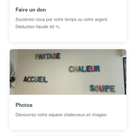
Faire un don
Soutenez-nous par votre temps ou votre argent.
Déduction fiscale 45 %.
Photos
Découvrez notre espace chaleureux en images.