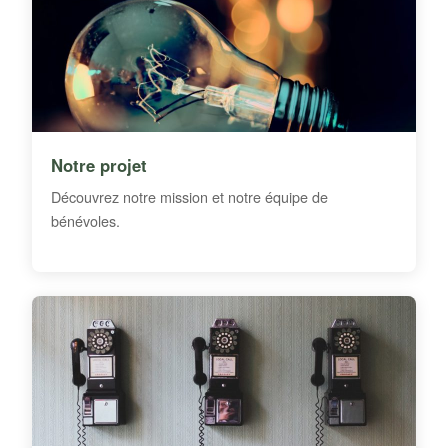
Notre projet
Découvrez notre mission et notre équipe de
bénévoles.