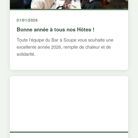
01/01/2026
Bonne année à tous nos Hôtes !
Toute l'équipe du Bar à Soupe vous souhaite une
excellente année 2026, remplie de chaleur et de
solidarité.