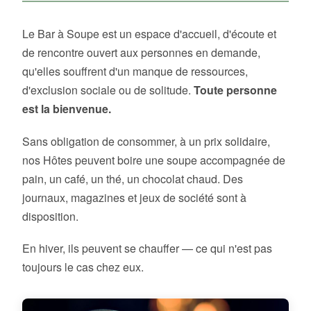
Le Bar à Soupe est un espace d'accueil, d'écoute et
de rencontre ouvert aux personnes en demande,
qu'elles souffrent d'un manque de ressources,
d'exclusion sociale ou de solitude.
Toute personne
est la bienvenue.
Sans obligation de consommer, à un prix solidaire,
nos Hôtes peuvent boire une soupe accompagnée de
pain, un café, un thé, un chocolat chaud. Des
journaux, magazines et jeux de société sont à
disposition.
En hiver, ils peuvent se chauffer — ce qui n'est pas
toujours le cas chez eux.