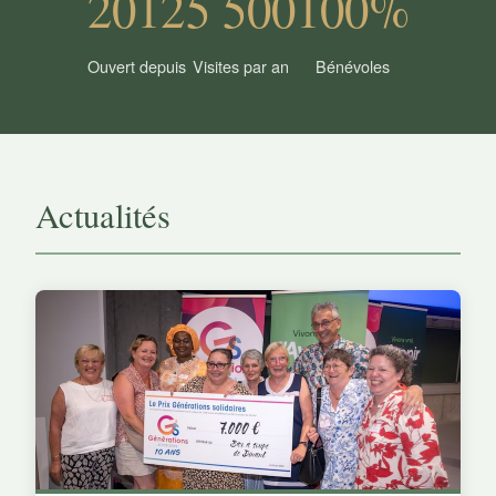
2012
5 500
100%
Ouvert depuis
Visites par an
Bénévoles
Actualités