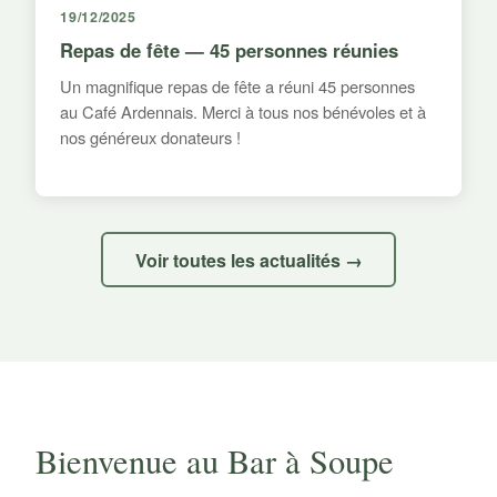
19/12/2025
Repas de fête — 45 personnes réunies
Un magnifique repas de fête a réuni 45 personnes
au Café Ardennais. Merci à tous nos bénévoles et à
nos généreux donateurs !
Voir toutes les actualités →
Bienvenue au Bar à Soupe