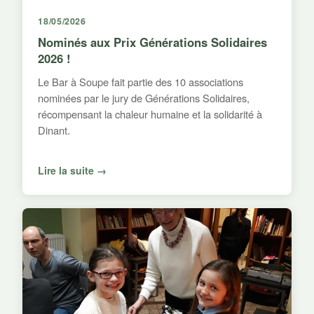
18/05/2026
Nominés aux Prix Générations Solidaires
2026 !
Le Bar à Soupe fait partie des 10 associations
nominées par le jury de Générations Solidaires,
récompensant la chaleur humaine et la solidarité à
Dinant.
Lire la suite →