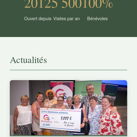
2012
5 500
100%
Ouvert depuis
Visites par an
Bénévoles
Actualités