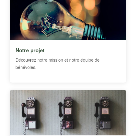
Notre projet
Découvrez notre mission et notre équipe de
bénévoles.