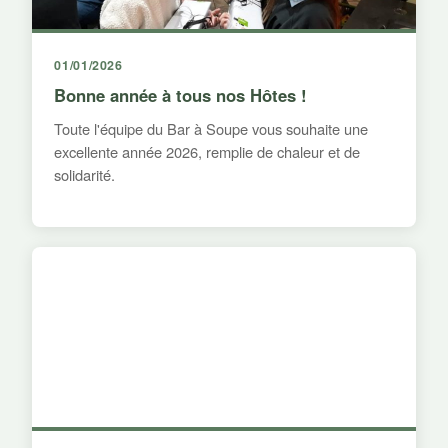
01/01/2026
Bonne année à tous nos Hôtes !
Toute l'équipe du Bar à Soupe vous souhaite une
excellente année 2026, remplie de chaleur et de
solidarité.