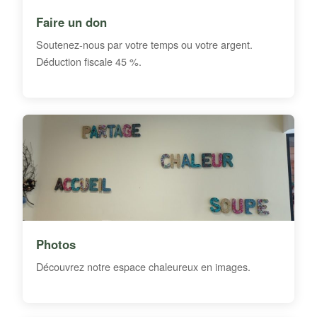
Faire un don
Soutenez-nous par votre temps ou votre argent.
Déduction fiscale 45 %.
Photos
Découvrez notre espace chaleureux en images.