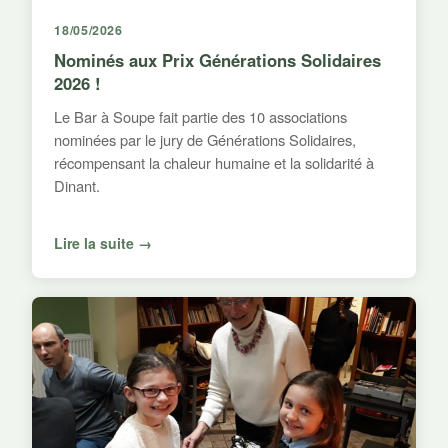
18/05/2026
Nominés aux Prix Générations Solidaires
2026 !
Le Bar à Soupe fait partie des 10 associations
nominées par le jury de Générations Solidaires,
récompensant la chaleur humaine et la solidarité à
Dinant.
Lire la suite →