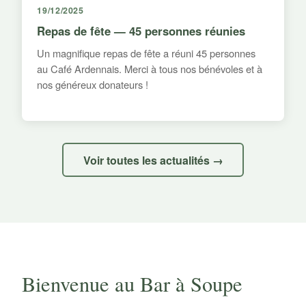
19/12/2025
Repas de fête — 45 personnes réunies
Un magnifique repas de fête a réuni 45 personnes
au Café Ardennais. Merci à tous nos bénévoles et à
nos généreux donateurs !
Voir toutes les actualités →
Bienvenue au Bar à Soupe