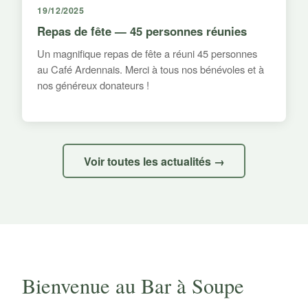
19/12/2025
Repas de fête — 45 personnes réunies
Un magnifique repas de fête a réuni 45 personnes
au Café Ardennais. Merci à tous nos bénévoles et à
nos généreux donateurs !
Voir toutes les actualités →
Bienvenue au Bar à Soupe