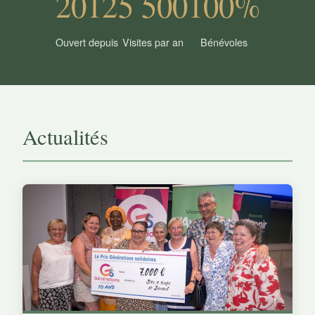
2012
5 500
100%
Ouvert depuis
Visites par an
Bénévoles
Actualités