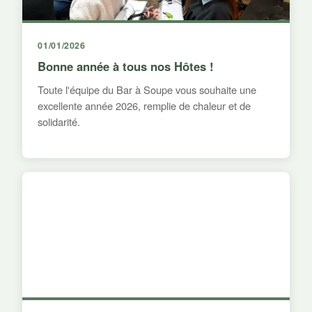
01/01/2026
Bonne année à tous nos Hôtes !
Toute l'équipe du Bar à Soupe vous souhaite une
excellente année 2026, remplie de chaleur et de
solidarité.