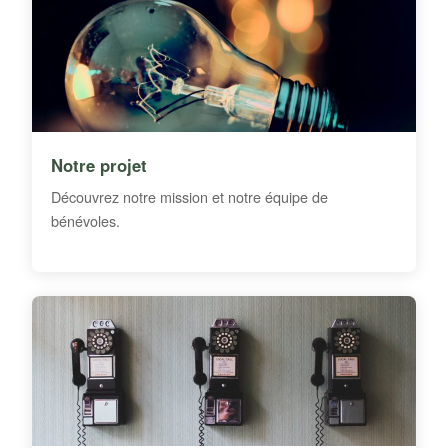
Notre projet
Découvrez notre mission et notre équipe de
bénévoles.