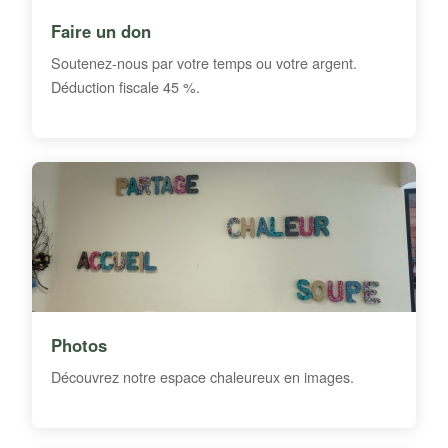
Faire un don
Soutenez-nous par votre temps ou votre argent.
Déduction fiscale 45 %.
Photos
Découvrez notre espace chaleureux en images.