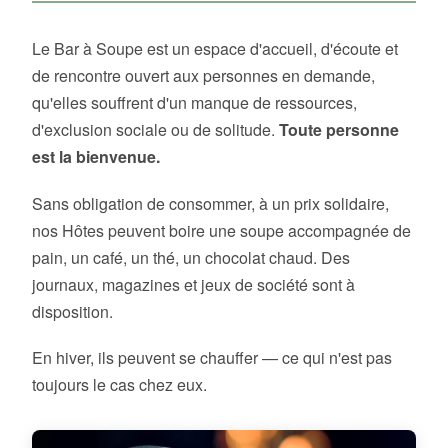
Le Bar à Soupe est un espace d'accueil, d'écoute et
de rencontre ouvert aux personnes en demande,
qu'elles souffrent d'un manque de ressources,
d'exclusion sociale ou de solitude.
Toute personne
est la bienvenue.
Sans obligation de consommer, à un prix solidaire,
nos Hôtes peuvent boire une soupe accompagnée de
pain, un café, un thé, un chocolat chaud. Des
journaux, magazines et jeux de société sont à
disposition.
En hiver, ils peuvent se chauffer — ce qui n'est pas
toujours le cas chez eux.