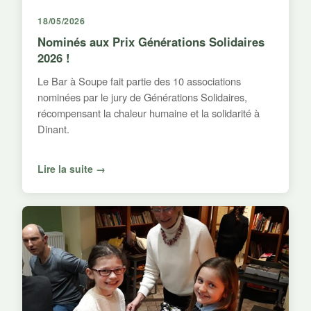
18/05/2026
Nominés aux Prix Générations Solidaires
2026 !
Le Bar à Soupe fait partie des 10 associations
nominées par le jury de Générations Solidaires,
récompensant la chaleur humaine et la solidarité à
Dinant.
Lire la suite →