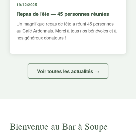
19/12/2025
Repas de fête — 45 personnes réunies
Un magnifique repas de fête a réuni 45 personnes
au Café Ardennais. Merci à tous nos bénévoles et à
nos généreux donateurs !
Voir toutes les actualités →
Bienvenue au Bar à Soupe