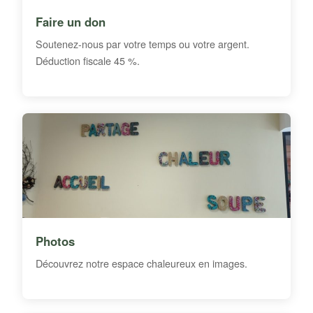
Faire un don
Soutenez-nous par votre temps ou votre argent.
Déduction fiscale 45 %.
Photos
Découvrez notre espace chaleureux en images.