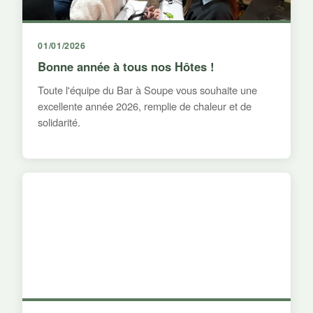
01/01/2026
Bonne année à tous nos Hôtes !
Toute l'équipe du Bar à Soupe vous souhaite une
excellente année 2026, remplie de chaleur et de
solidarité.