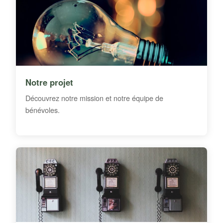
Notre projet
Découvrez notre mission et notre équipe de
bénévoles.