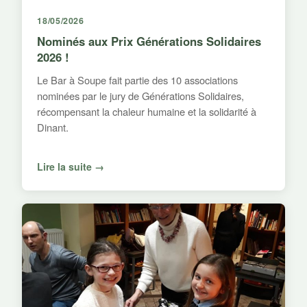
18/05/2026
Nominés aux Prix Générations Solidaires
2026 !
Le Bar à Soupe fait partie des 10 associations
nominées par le jury de Générations Solidaires,
récompensant la chaleur humaine et la solidarité à
Dinant.
Lire la suite →