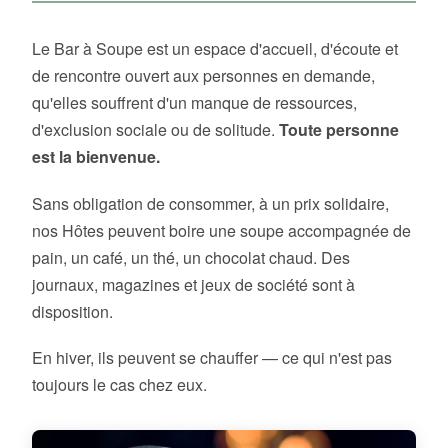
Le Bar à Soupe est un espace d'accueil, d'écoute et
de rencontre ouvert aux personnes en demande,
qu'elles souffrent d'un manque de ressources,
d'exclusion sociale ou de solitude.
Toute personne
est la bienvenue.
Sans obligation de consommer, à un prix solidaire,
nos Hôtes peuvent boire une soupe accompagnée de
pain, un café, un thé, un chocolat chaud. Des
journaux, magazines et jeux de société sont à
disposition.
En hiver, ils peuvent se chauffer — ce qui n'est pas
toujours le cas chez eux.