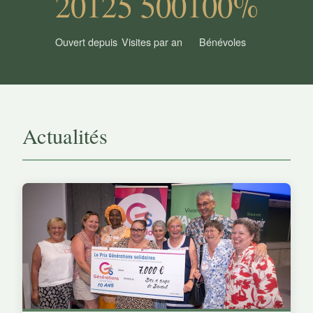
2012
5 500
100%
Ouvert depuis
Visites par an
Bénévoles
Actualités