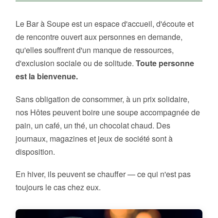
Le Bar à Soupe est un espace d'accueil, d'écoute et
de rencontre ouvert aux personnes en demande,
qu'elles souffrent d'un manque de ressources,
d'exclusion sociale ou de solitude.
Toute personne
est la bienvenue.
Sans obligation de consommer, à un prix solidaire,
nos Hôtes peuvent boire une soupe accompagnée de
pain, un café, un thé, un chocolat chaud. Des
journaux, magazines et jeux de société sont à
disposition.
En hiver, ils peuvent se chauffer — ce qui n'est pas
toujours le cas chez eux.