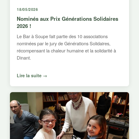
18/05/2026
Nominés aux Prix Générations Solidaires
2026 !
Le Bar à Soupe fait partie des 10 associations
nominées par le jury de Générations Solidaires,
récompensant la chaleur humaine et la solidarité à
Dinant.
Lire la suite →