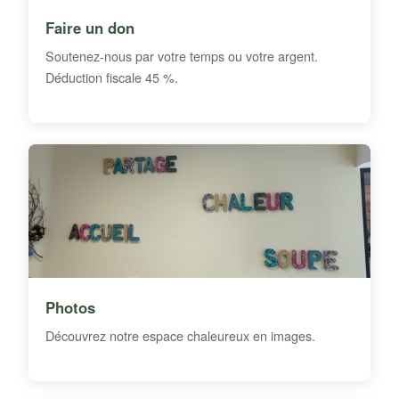
Faire un don
Soutenez-nous par votre temps ou votre argent.
Déduction fiscale 45 %.
Photos
Découvrez notre espace chaleureux en images.