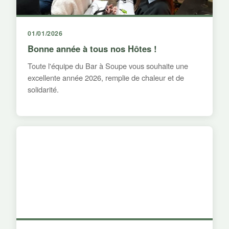
01/01/2026
Bonne année à tous nos Hôtes !
Toute l'équipe du Bar à Soupe vous souhaite une
excellente année 2026, remplie de chaleur et de
solidarité.