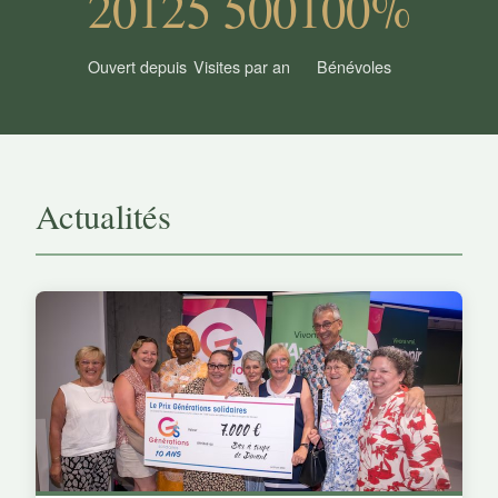
2012
5 500
100%
Ouvert depuis
Visites par an
Bénévoles
Actualités