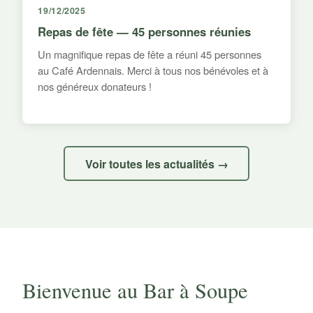
19/12/2025
Repas de fête — 45 personnes réunies
Un magnifique repas de fête a réuni 45 personnes
au Café Ardennais. Merci à tous nos bénévoles et à
nos généreux donateurs !
Voir toutes les actualités →
Bienvenue au Bar à Soupe