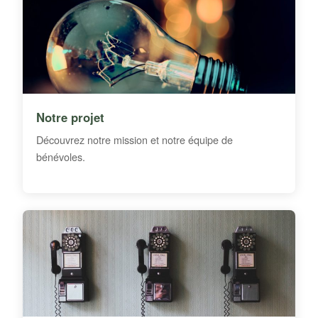
Notre projet
Découvrez notre mission et notre équipe de
bénévoles.