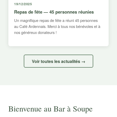
19/12/2025
Repas de fête — 45 personnes réunies
Un magnifique repas de fête a réuni 45 personnes
au Café Ardennais. Merci à tous nos bénévoles et à
nos généreux donateurs !
Voir toutes les actualités →
Bienvenue au Bar à Soupe