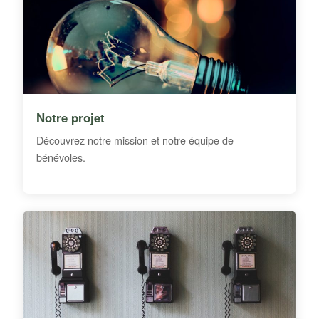
Notre projet
Découvrez notre mission et notre équipe de
bénévoles.