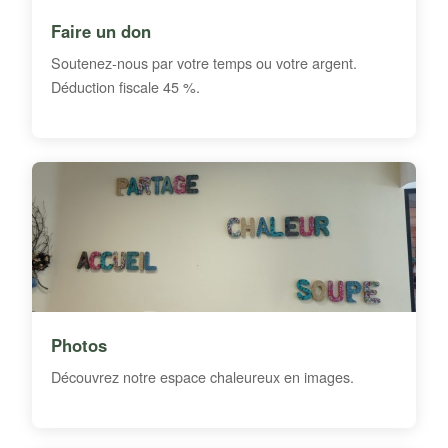
Faire un don
Soutenez-nous par votre temps ou votre argent.
Déduction fiscale 45 %.
Photos
Découvrez notre espace chaleureux en images.