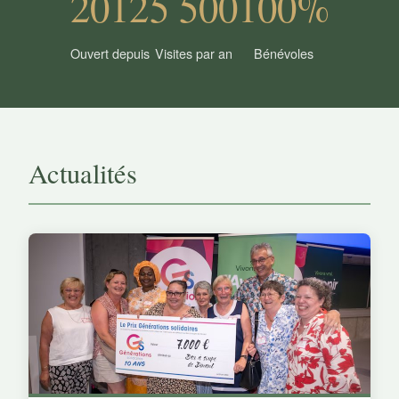
2012
5 500
100%
Ouvert depuis
Visites par an
Bénévoles
Actualités