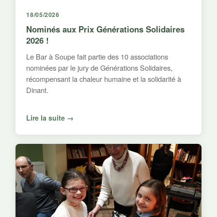
18/05/2026
Nominés aux Prix Générations Solidaires
2026 !
Le Bar à Soupe fait partie des 10 associations
nominées par le jury de Générations Solidaires,
récompensant la chaleur humaine et la solidarité à
Dinant.
Lire la suite →