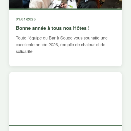
01/01/2026
Bonne année à tous nos Hôtes !
Toute l'équipe du Bar à Soupe vous souhaite une
excellente année 2026, remplie de chaleur et de
solidarité.