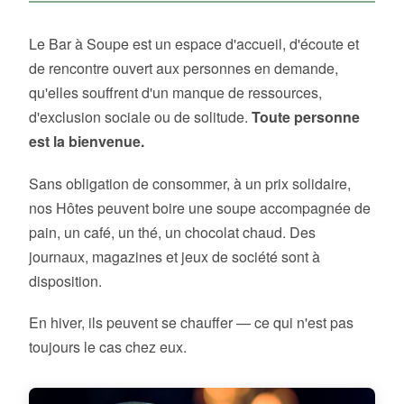
Le Bar à Soupe est un espace d'accueil, d'écoute et
de rencontre ouvert aux personnes en demande,
qu'elles souffrent d'un manque de ressources,
d'exclusion sociale ou de solitude.
Toute personne
est la bienvenue.
Sans obligation de consommer, à un prix solidaire,
nos Hôtes peuvent boire une soupe accompagnée de
pain, un café, un thé, un chocolat chaud. Des
journaux, magazines et jeux de société sont à
disposition.
En hiver, ils peuvent se chauffer — ce qui n'est pas
toujours le cas chez eux.