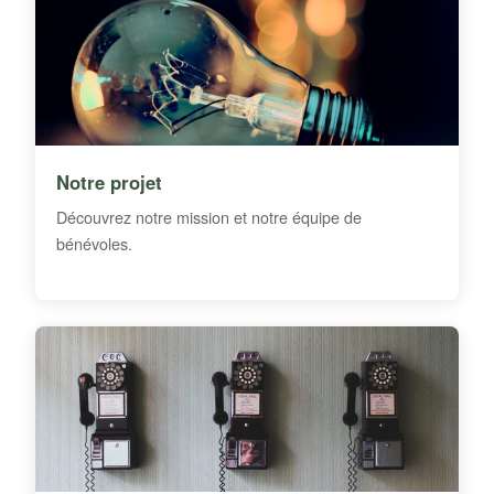
Notre projet
Découvrez notre mission et notre équipe de
bénévoles.