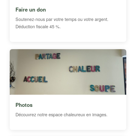
Faire un don
Soutenez-nous par votre temps ou votre argent.
Déduction fiscale 45 %.
Photos
Découvrez notre espace chaleureux en images.