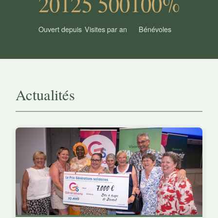
2012
5 500
100%
Ouvert depuis
Visites par an
Bénévoles
Actualités