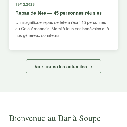
19/12/2025
Repas de fête — 45 personnes réunies
Un magnifique repas de fête a réuni 45 personnes
au Café Ardennais. Merci à tous nos bénévoles et à
nos généreux donateurs !
Voir toutes les actualités →
Bienvenue au Bar à Soupe