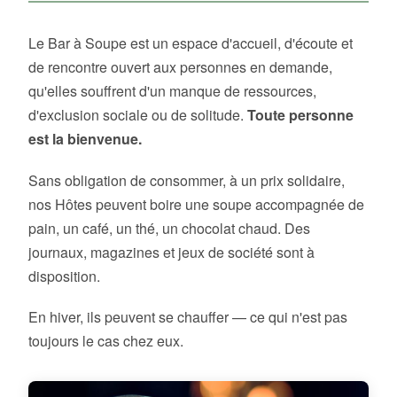
Le Bar à Soupe est un espace d'accueil, d'écoute et
de rencontre ouvert aux personnes en demande,
qu'elles souffrent d'un manque de ressources,
d'exclusion sociale ou de solitude.
Toute personne
est la bienvenue.
Sans obligation de consommer, à un prix solidaire,
nos Hôtes peuvent boire une soupe accompagnée de
pain, un café, un thé, un chocolat chaud. Des
journaux, magazines et jeux de société sont à
disposition.
En hiver, ils peuvent se chauffer — ce qui n'est pas
toujours le cas chez eux.