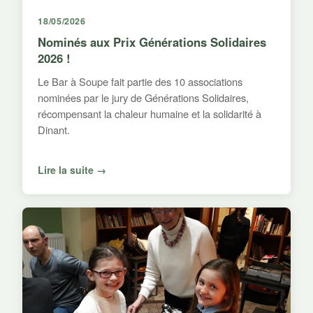
18/05/2026
Nominés aux Prix Générations Solidaires
2026 !
Le Bar à Soupe fait partie des 10 associations
nominées par le jury de Générations Solidaires,
récompensant la chaleur humaine et la solidarité à
Dinant.
Lire la suite →