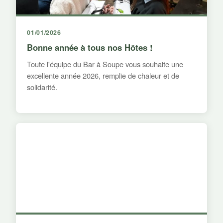
01/01/2026
Bonne année à tous nos Hôtes !
Toute l'équipe du Bar à Soupe vous souhaite une
excellente année 2026, remplie de chaleur et de
solidarité.